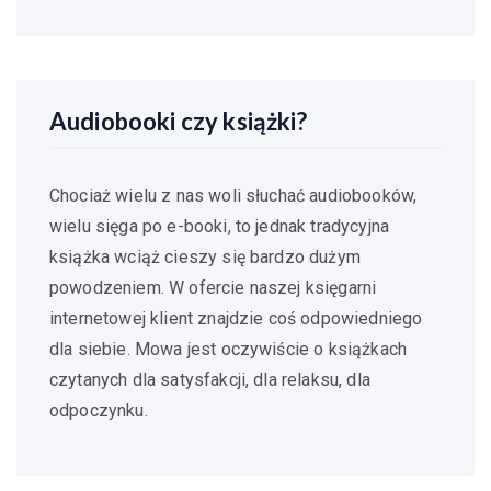
Audiobooki czy książki?
Chociaż wielu z nas woli słuchać audiobooków,
wielu sięga po e-booki, to jednak tradycyjna
książka wciąż cieszy się bardzo dużym
powodzeniem. W ofercie naszej księgarni
internetowej klient znajdzie coś odpowiedniego
dla siebie. Mowa jest oczywiście o książkach
czytanych dla satysfakcji, dla relaksu, dla
odpoczynku.