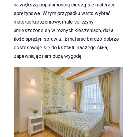
największą popularnością cieszą się materace
sprężynowe. W tym przypadku warto wybrać
materac kieszeniowy, małe sprężyny
umieszczone są w różnych kieszeniach, duża
ilość sprężyn sprawia, iż materac bardzo dobrze
dostosowuje się do kształtu naszego ciała,
zapewniając nam dużą wygodę.