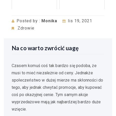
Posted by :
Monika
lis 19, 2021
Zdrowie
Na co warto zwrócić uagę
Czasem komuś coś tak bardzo się podoba, że
musi to mieć niezależnie od ceny. Jednakże
społeczeństwo w dużej mierze ma skłonności do
tego, aby jednak chwytać promocje, aby kupować
coś po okazyjnej cenie. Tym samym akcje
wyprzedażowe mają jak najbardziej bardzo duże
wzięcie.