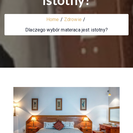
Home
Zdrowie
Dlaczego wybór materaca jest istotny?