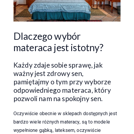
Dlaczego wybór
materaca jest istotny?
Każdy zdaje sobie sprawę, jak
ważny jest zdrowy sen,
pamiętajmy o tym przy wyborze
odpowiedniego materaca, który
pozwoli nam na spokojny sen.
Oczywiście obecnie w sklepach dostępnych jest
bardzo wiele różnych materacy, są to modele
wypełnione gąbką, lateksem, oczywiście