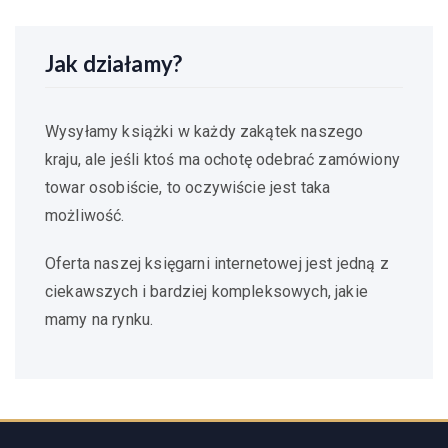
Jak działamy?
Wysyłamy książki w każdy zakątek naszego
kraju, ale jeśli ktoś ma ochotę odebrać zamówiony
towar osobiście, to oczywiście jest taka
możliwość.
Oferta naszej księgarni internetowej jest jedną z
ciekawszych i bardziej kompleksowych, jakie
mamy na rynku.