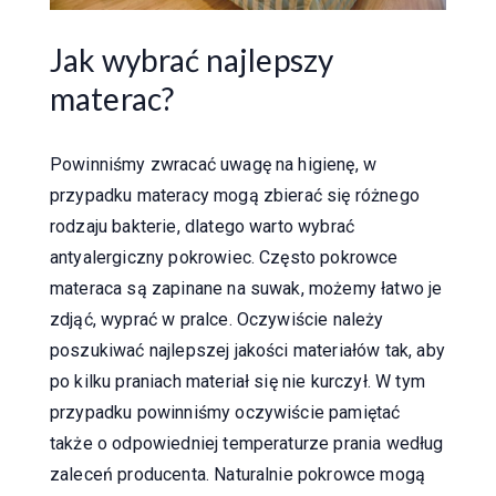
Jak wybrać najlepszy
materac?
Powinniśmy zwracać uwagę na higienę, w
przypadku materacy mogą zbierać się różnego
rodzaju bakterie, dlatego warto wybrać
antyalergiczny pokrowiec. Często pokrowce
materaca są zapinane na suwak, możemy łatwo je
zdjąć, wyprać w pralce. Oczywiście należy
poszukiwać najlepszej jakości materiałów tak, aby
po kilku praniach materiał się nie kurczył. W tym
przypadku powinniśmy oczywiście pamiętać
także o odpowiedniej temperaturze prania według
zaleceń producenta. Naturalnie pokrowce mogą