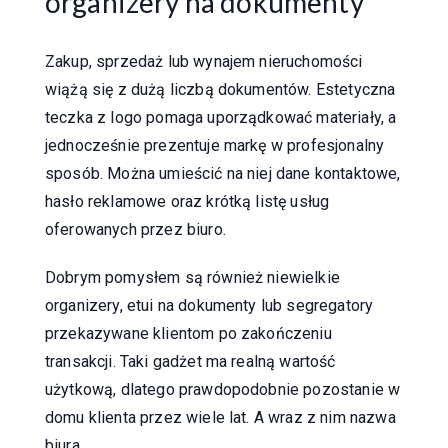
organizery na dokumenty
Zakup, sprzedaż lub wynajem nieruchomości
wiążą się z dużą liczbą dokumentów. Estetyczna
teczka z logo pomaga uporządkować materiały, a
jednocześnie prezentuje markę w profesjonalny
sposób. Można umieścić na niej dane kontaktowe,
hasło reklamowe oraz krótką listę usług
oferowanych przez biuro.
Dobrym pomysłem są również niewielkie
organizery, etui na dokumenty lub segregatory
przekazywane klientom po zakończeniu
transakcji. Taki gadżet ma realną wartość
użytkową, dlatego prawdopodobnie pozostanie w
domu klienta przez wiele lat. A wraz z nim nazwa
biura.