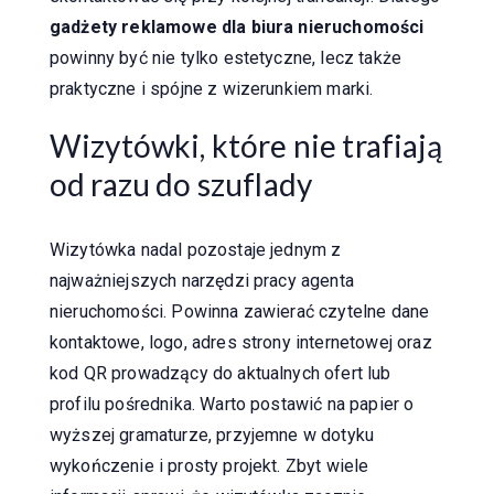
gadżety reklamowe dla biura nieruchomości
powinny być nie tylko estetyczne, lecz także
praktyczne i spójne z wizerunkiem marki.
Wizytówki, które nie trafiają
od razu do szuflady
Wizytówka nadal pozostaje jednym z
najważniejszych narzędzi pracy agenta
nieruchomości. Powinna zawierać czytelne dane
kontaktowe, logo, adres strony internetowej oraz
kod QR prowadzący do aktualnych ofert lub
profilu pośrednika. Warto postawić na papier o
wyższej gramaturze, przyjemne w dotyku
wykończenie i prosty projekt. Zbyt wiele