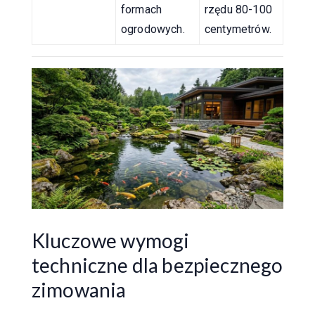
formach
rzędu 80-100
ogrodowych.
centymetrów.
Kluczowe wymogi
techniczne dla bezpiecznego
zimowania