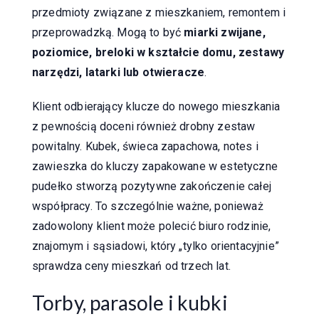
przedmioty związane z mieszkaniem, remontem i
przeprowadzką. Mogą to być
miarki zwijane,
poziomice, breloki w kształcie domu, zestawy
narzędzi, latarki lub otwieracze
.
Klient odbierający klucze do nowego mieszkania
z pewnością doceni również drobny zestaw
powitalny. Kubek, świeca zapachowa, notes i
zawieszka do kluczy zapakowane w estetyczne
pudełko stworzą pozytywne zakończenie całej
współpracy. To szczególnie ważne, ponieważ
zadowolony klient może polecić biuro rodzinie,
znajomym i sąsiadowi, który „tylko orientacyjnie”
sprawdza ceny mieszkań od trzech lat.
Torby, parasole i kubki