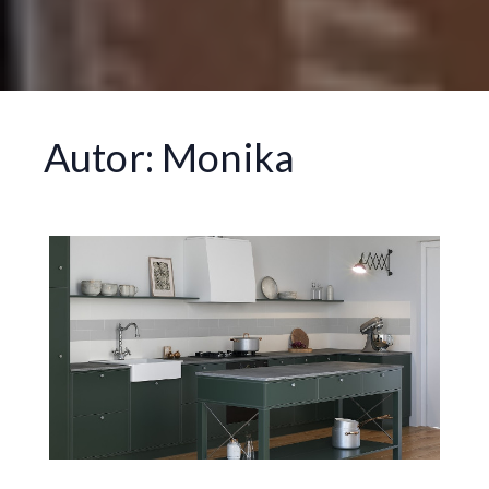
Autor:
Monika