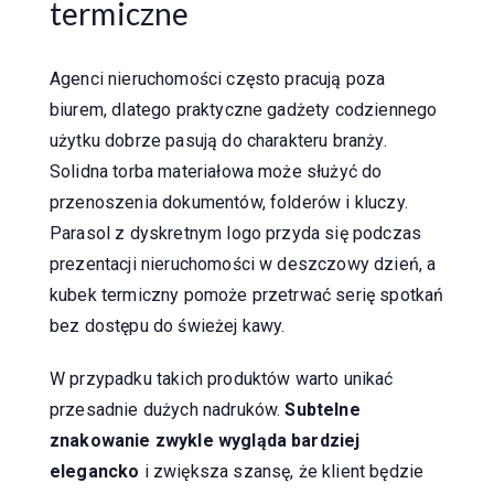
termiczne
Agenci nieruchomości często pracują poza
biurem, dlatego praktyczne gadżety codziennego
użytku dobrze pasują do charakteru branży.
Solidna torba materiałowa może służyć do
przenoszenia dokumentów, folderów i kluczy.
Parasol z dyskretnym logo przyda się podczas
prezentacji nieruchomości w deszczowy dzień, a
kubek termiczny pomoże przetrwać serię spotkań
bez dostępu do świeżej kawy.
W przypadku takich produktów warto unikać
przesadnie dużych nadruków.
Subtelne
znakowanie zwykle wygląda bardziej
elegancko
i zwiększa szansę, że klient będzie