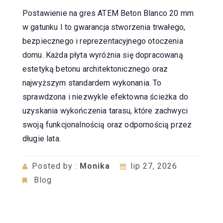
Postawienie na gres ATEM Beton Blanco 20 mm
w gatunku I to gwarancja stworzenia trwałego,
bezpiecznego i reprezentacyjnego otoczenia
domu. Każda płyta wyróżnia się dopracowaną
estetyką betonu architektonicznego oraz
najwyższym standardem wykonania. To
sprawdzona i niezwykle efektowna ścieżka do
uzyskania wykończenia tarasu, które zachwyci
swoją funkcjonalnością oraz odpornością przez
długie lata.
Posted by :
Monika
lip 27, 2026
Blog