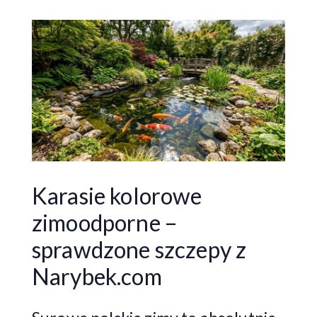
Karasie kolorowe
zimoodporne –
sprawdzone szczepy z
Narybek.com