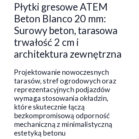
Płytki gresowe ATEM
Beton Blanco 20 mm:
Surowy beton, tarasowa
trwałość 2 cm i
architektura zewnętrzna
Projektowanie nowoczesnych
tarasów, stref ogrodowych oraz
reprezentacyjnych podjazdów
wymaga stosowania okładzin,
które skutecznie łączą
bezkompromisową odporność
mechaniczną z minimalistyczną
estetyką betonu