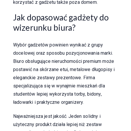
korzystać z gadżetu także poza domem.
Jak dopasować gadżety do
wizerunku biura?
Wybór gadżetów powinien wynikać z grupy
docelowej oraz sposobu pozycjonowania marki.
Biuro obsługujące nieruchomości premium może
postawić na skórzane etui, metalowe długopisy i
eleganckie zestawy prezentowe. Firma
specjalizująca się w wynajmie mieszkań dla
studentów lepiej wykorzysta torby, bidony,
ładowarki i praktyczne organizery.
Najważniejsza jest jakość. Jeden solidny i
użyteczny produkt działa lepiej niż zestaw