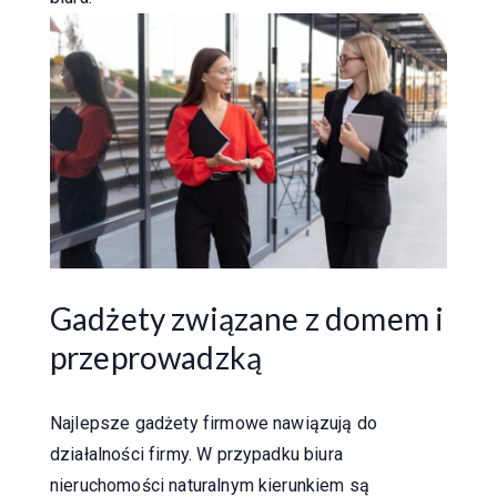
Gadżety związane z domem i
przeprowadzką
Najlepsze gadżety firmowe nawiązują do
działalności firmy. W przypadku biura
nieruchomości naturalnym kierunkiem są