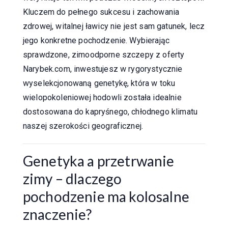
Kluczem do pełnego sukcesu i zachowania
zdrowej, witalnej ławicy nie jest sam gatunek, lecz
jego konkretne pochodzenie. Wybierając
sprawdzone, zimoodporne szczepy z oferty
Narybek.com, inwestujesz w rygorystycznie
wyselekcjonowaną genetykę, która w toku
wielopokoleniowej hodowli została idealnie
dostosowana do kapryśnego, chłodnego klimatu
naszej szerokości geograficznej.
Genetyka a przetrwanie
zimy – dlaczego
pochodzenie ma kolosalne
znaczenie?