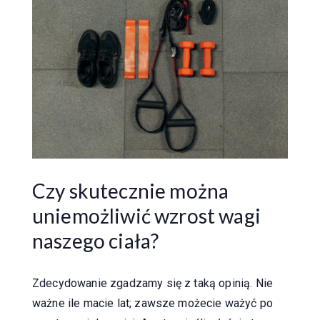
Czy skutecznie można
uniemożliwić wzrost wagi
naszego ciała?
Zdecydowanie zgadzamy się z taką opinią. Nie
ważne ile macie lat; zawsze możecie ważyć po