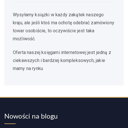
Wysyłamy książki w każdy zakątek naszego
kraju, ale jeśli ktoś ma ochotę odebrać zamówiony
towar osobiście, to oczywiście jest taka
możliwość.
Oferta naszej księgarni internetowej jest jedną z
ciekawszych i bardziej kompleksowych, jakie
mamy na rynku.
Nowości na blogu