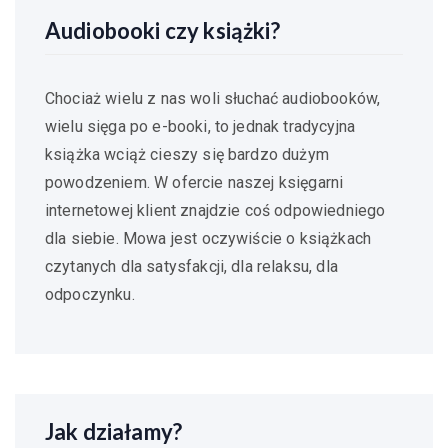
Audiobooki czy książki?
Chociaż wielu z nas woli słuchać audiobooków,
wielu sięga po e-booki, to jednak tradycyjna
książka wciąż cieszy się bardzo dużym
powodzeniem. W ofercie naszej księgarni
internetowej klient znajdzie coś odpowiedniego
dla siebie. Mowa jest oczywiście o książkach
czytanych dla satysfakcji, dla relaksu, dla
odpoczynku.
Jak działamy?