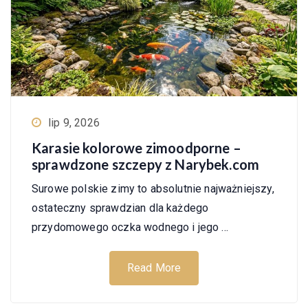
lip 9, 2026
Karasie kolorowe zimoodporne –
sprawdzone szczepy z Narybek.com
Surowe polskie zimy to absolutnie najważniejszy,
ostateczny sprawdzian dla każdego
przydomowego oczka wodnego i jego …
Read More