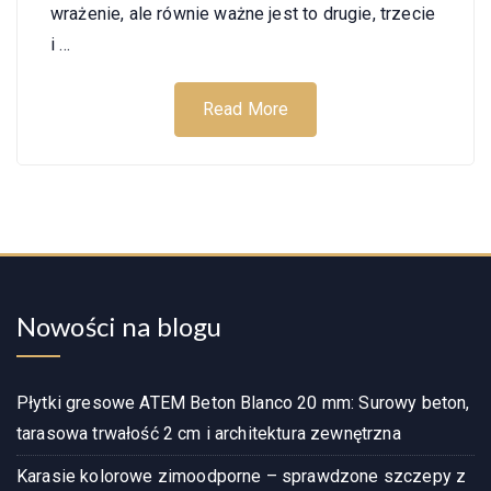
wrażenie, ale równie ważne jest to drugie, trzecie
i …
Read More
Nowości na blogu
Płytki gresowe ATEM Beton Blanco 20 mm: Surowy beton,
tarasowa trwałość 2 cm i architektura zewnętrzna
Karasie kolorowe zimoodporne – sprawdzone szczepy z