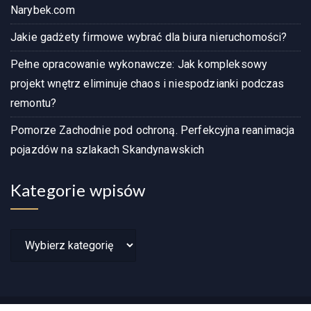
Narybek.com
Jakie gadżety firmowe wybrać dla biura nieruchomości?
Pełne opracowanie wykonawcze: Jak kompleksowy
projekt wnętrz eliminuje chaos i niespodzianki podczas
remontu?
Pomorze Zachodnie pod ochroną. Perfekcyjna reanimacja
pojazdów na szlakach Skandynawskich
Kategorie wpisów
Kategorie
wpisów