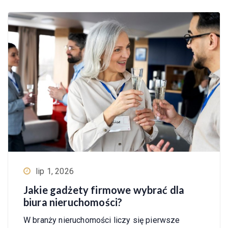
lip 1, 2026
Jakie gadżety firmowe wybrać dla
biura nieruchomości?
W branży nieruchomości liczy się pierwsze