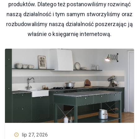
produktów. Dlatego też postanowiliśmy rozwinąć
naszą działalność i tym samym stworzyliśmy oraz
rozbudowaliśmy naszą działalność poszerzając ją
właśnie o księgarnię internetową.
lip 27, 2026