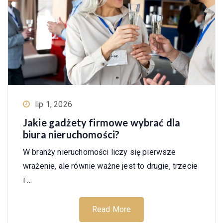
lip 1, 2026
Jakie gadżety firmowe wybrać dla
biura nieruchomości?
W branży nieruchomości liczy się pierwsze
wrażenie, ale równie ważne jest to drugie, trzecie
i …
Read More