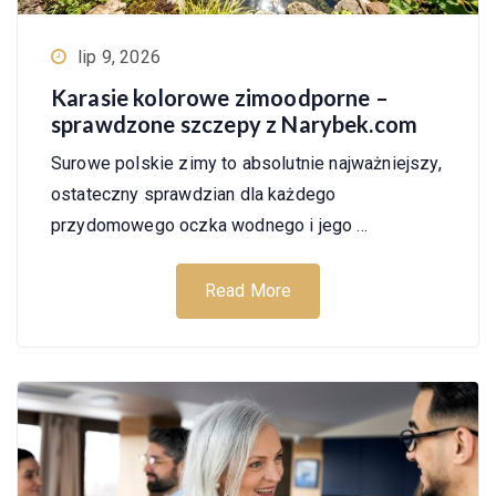
lip 9, 2026
Karasie kolorowe zimoodporne –
sprawdzone szczepy z Narybek.com
Surowe polskie zimy to absolutnie najważniejszy,
ostateczny sprawdzian dla każdego
przydomowego oczka wodnego i jego …
Read More