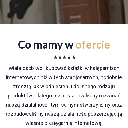
Co mamy w
ofercie
Wiele osób woli kupować książki w księgarniach
internetowych niż w tych stacjonarnych, podobnie
zresztą jak w odniesieniu do innego rodzaju
produktów. Dlatego też postanowiliśmy rozwinąć
naszą działalność i tym samym stworzyliśmy oraz
rozbudowaliśmy naszą działalność poszerzając ją
właśnie o księgarnię internetową.