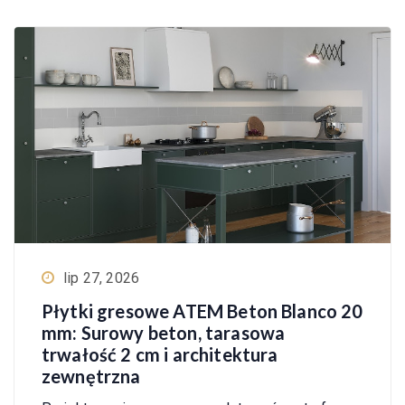
lip 27, 2026
Płytki gresowe ATEM Beton Blanco 20
mm: Surowy beton, tarasowa
trwałość 2 cm i architektura
zewnętrzna