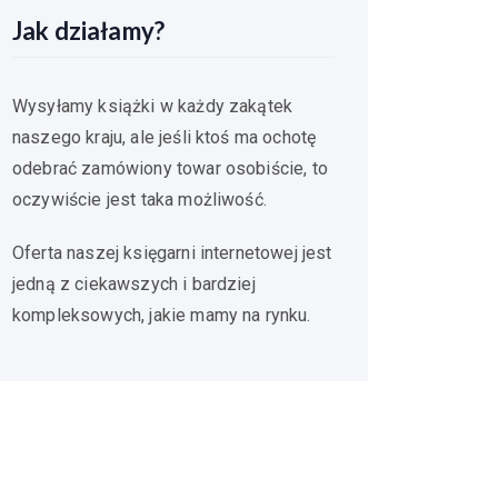
Jak działamy?
Wysyłamy książki w każdy zakątek
naszego kraju, ale jeśli ktoś ma ochotę
odebrać zamówiony towar osobiście, to
oczywiście jest taka możliwość.
Oferta naszej księgarni internetowej jest
jedną z ciekawszych i bardziej
kompleksowych, jakie mamy na rynku.