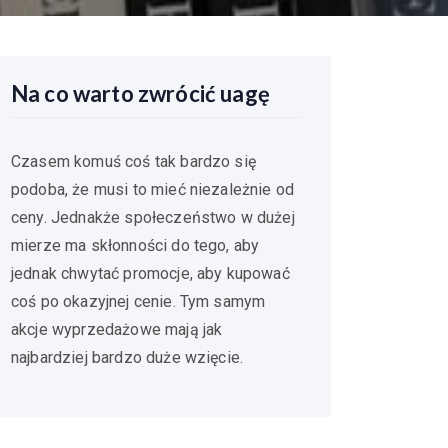
Na co warto zwrócić uagę
Czasem komuś coś tak bardzo się
podoba, że musi to mieć niezależnie od
ceny. Jednakże społeczeństwo w dużej
mierze ma skłonności do tego, aby
jednak chwytać promocje, aby kupować
coś po okazyjnej cenie. Tym samym
akcje wyprzedażowe mają jak
najbardziej bardzo duże wzięcie.