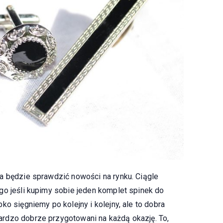
a będzie sprawdzić nowości na rynku. Ciągle
go jeśli kupimy sobie jeden komplet spinek do
ko sięgniemy po kolejny i kolejny, ale to dobra
rdzo dobrze przygotowani na każdą okazję. To,