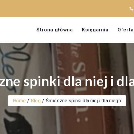
Strona główna
Księgarnia
Oferta
ne spinki dla niej i dl
Home
Blog
Śmieszne spinki dla niej i dla niego