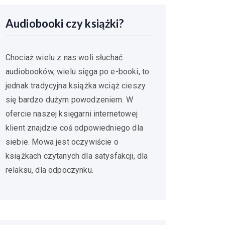
Audiobooki czy książki?
Chociaż wielu z nas woli słuchać
audiobooków, wielu sięga po e-booki, to
jednak tradycyjna książka wciąż cieszy
się bardzo dużym powodzeniem. W
ofercie naszej księgarni internetowej
klient znajdzie coś odpowiedniego dla
siebie. Mowa jest oczywiście o
książkach czytanych dla satysfakcji, dla
relaksu, dla odpoczynku.