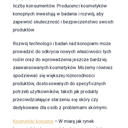
liczby konsumentów. Producenci kosmetyków
konopnych inwestują w badania i rozwój, aby
zapewnić skuteczność i bezpieczeństwo swoich
produktów.
Rozwój technologii i badań nad konopiami może
prowadzić do odkrycia nowych właściwości tych
roślin oraz do wprowadzenia jeszcze bardziej
zaawansowanych kosmetyków. Możemy również
spodziewać się większej różnorodności
produktów, dostosowanych do specyficznych
potrzeb użytkowników, takich jak produkty
przeciwdziałające starzeniu się skóry czy
dedykowane dla osób z problemami skórnymi.
Kosmetyki konopne
– W miarę jak rynek