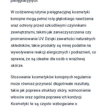
pielęgnacyjnych.
W codziennej rutynie pielęgnacyjnej kosmetyki
konopne mogą pełnić rolę głębokiego nawilżenia
oraz ochrony przed szkodliwymi czynnikami
zewnętrznymi, takimi jak zanieczyszczenia czy
promieniowanie UV. Dzięki zawartości naturalnych
składników, takie produkty są mniej podatne na
wywoływanie reakcji alergicznych i podrażnień, co
sprawia, że są idealne dla osób o wrażliwej
skórze.
Stosowanie kosmetyków konopnych regularnie
może również przynieść długotrwałe rezultaty,
takie jak poprawa struktury skóry, wzmocnienie
włosów oraz ogólna poprawa ich kondycji.
Kosmetyki te są często wzbogacane o