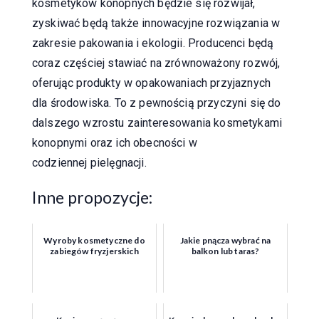
kosmetyków konopnych będzie się rozwijał,
zyskiwać będą także innowacyjne rozwiązania w
zakresie pakowania i ekologii. Producenci będą
coraz częściej stawiać na zrównoważony rozwój,
oferując produkty w opakowaniach przyjaznych
dla środowiska. To z pewnością przyczyni się do
dalszego wzrostu zainteresowania kosmetykami
konopnymi oraz ich obecności w
codziennej pielęgnacji.
Inne propozycje:
Wyroby kosmetyczne do
Jakie pnącza wybrać na
zabiegów fryzjerskich
balkon lub taras?