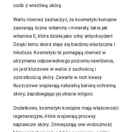
osób z wrażliwą skórą.
Warto również zaznaczyć, że kosmetyki konopne
zawierają liczne witaminy i minerały, takie jak
witamina E, która działa jako silny antyoksydant.
Dzięki temu skóra staje się bardziej elastyczna i
młodsza. Kosmetyki te pomagają również w
utrzymaniu odpowiedniego poziomu nawilżenia,
co jest kluczowe w walce z suchością i
szorstkością skóry. Zawarte w nich kwasy
tłuszczowe wspierają naturalną barierę ochronną
skóry, zapobiegając jej utracie wilgoci.
Dodatkowo, kosmetyki konopne mają właściwości
regeneracyjne, które wspierają procesy
naprawcze skóry. Zmniejszają one widoczność