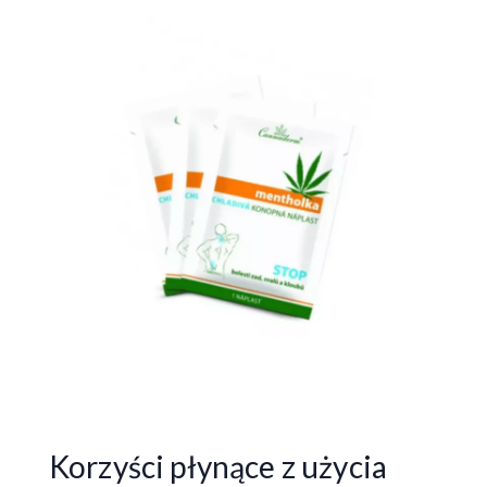
Korzyści płynące z użycia