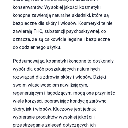
konserwantów. Wysokiej jakości kosmetyki
konopne zawierają naturalne składniki, które są
bezpieczne dla skóry i włosów. Kosmetyki te nie
zawierają THC, substancji psychoaktywnej, co
oznacza, że są całkowicie legalne i bezpieczne
do codziennego użytku.
Podsumowując, kosmetyki konopne to doskonały
wybór dla osób poszukujących naturalnych
rozwiązań dla zdrowia skóry i włosów. Dzięki
swoim właściwościom nawilżającym,
regenerującym i łagodzącym, mogą one przynieść
wiele korzyści, poprawiając kondycję zarówno
skóry, jak i włosów. Kluczowe jest jednak
wybieranie produktów wysokiej jakości i
przestrzeganie zaleceń dotyczących ich