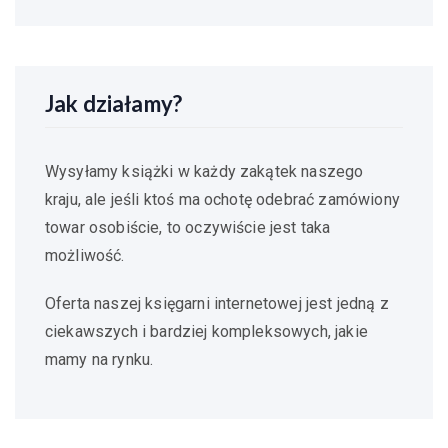
Jak działamy?
Wysyłamy książki w każdy zakątek naszego
kraju, ale jeśli ktoś ma ochotę odebrać zamówiony
towar osobiście, to oczywiście jest taka
możliwość.
Oferta naszej księgarni internetowej jest jedną z
ciekawszych i bardziej kompleksowych, jakie
mamy na rynku.