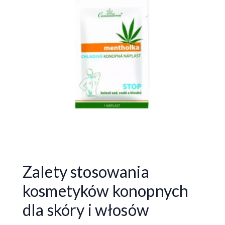
Zalety stosowania
kosmetyków konopnych
dla skóry i włosów