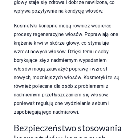
głowy staje się zdrowa i dobrze nawilżona, co
wpływa pozytywnie na kondycję włosów.
Kosmetyki konopne mogą również wspierać
procesy regeneracyjne włosów. Poprawiają one
krążenie krwi w skórze głowy, co stymuluje
wzrost nowych włosów. Dzięki temu osoby
borykające się z nadmiernym wypadaniem
włosów mogą zauważyć poprawę i wzrost
nowych, mocniejszych włosów. Kosmetyki te są
również polecane dla osób z problemami z
nadmiernym przetłuszczaniem się włosów,
ponieważ regulują one wydzielanie sebum i
zapobiegają jego nadmiarowi.
Bezpieczeństwo stosowania