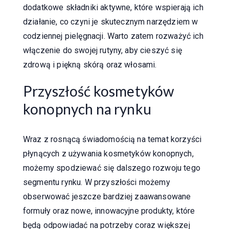
dodatkowe składniki aktywne, które wspierają ich
działanie, co czyni je skutecznym narzędziem w
codziennej pielęgnacji. Warto zatem rozważyć ich
włączenie do swojej rutyny, aby cieszyć się
zdrową i piękną skórą oraz włosami.
Przyszłość kosmetyków
konopnych na rynku
Wraz z rosnącą świadomością na temat korzyści
płynących z używania kosmetyków konopnych,
możemy spodziewać się dalszego rozwoju tego
segmentu rynku. W przyszłości możemy
obserwować jeszcze bardziej zaawansowane
formuły oraz nowe, innowacyjne produkty, które
będą odpowiadać na potrzeby coraz większej