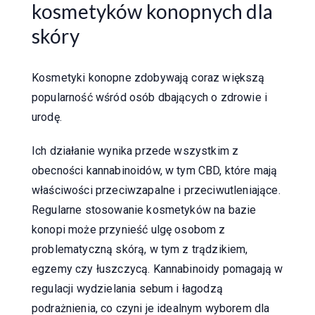
kosmetyków konopnych dla
skóry
Kosmetyki konopne zdobywają coraz większą
popularność wśród osób dbających o zdrowie i
urodę.
Ich działanie wynika przede wszystkim z
obecności kannabinoidów, w tym CBD, które mają
właściwości przeciwzapalne i przeciwutleniające.
Regularne stosowanie kosmetyków na bazie
konopi może przynieść ulgę osobom z
problematyczną skórą, w tym z trądzikiem,
egzemy czy łuszczycą. Kannabinoidy pomagają w
regulacji wydzielania sebum i łagodzą
podrażnienia, co czyni je idealnym wyborem dla