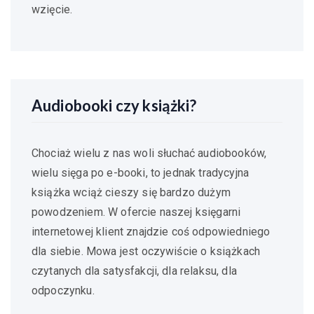
wzięcie.
Audiobooki czy książki?
Chociaż wielu z nas woli słuchać audiobooków,
wielu sięga po e-booki, to jednak tradycyjna
książka wciąż cieszy się bardzo dużym
powodzeniem. W ofercie naszej księgarni
internetowej klient znajdzie coś odpowiedniego
dla siebie. Mowa jest oczywiście o książkach
czytanych dla satysfakcji, dla relaksu, dla
odpoczynku.