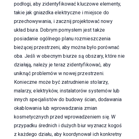
podłogi, aby zidentyfikować kluczowe elementy,
takie jak gniazdka elektryczne i miejsce do
przechowywania, i zacznij projektować nowy
układ biura. Dobrym pomysłem jest także
posiadanie ogólnego planu rozmieszczenia
bieżącej przestrzeni, aby można było porównać
oba. Jeśli w obecnym biurze są obszary, które nie
działają, należy je teraz zidentyfikować, aby
uniknąć problemów w nowej przestrzeni.
Konieczne może być zatrudnienie stolarzy,
malarzy, elektryków, instalatorów systemów lub
innych specjalistów do budowy ścian, dodawania
okablowania lub wprowadzania zmian
kosmetycznych przed wprowadzeniem się. W
przypadku średnich i dużych biur wyznacz kogoś
z każdego działu, aby koordynował ich konkretny