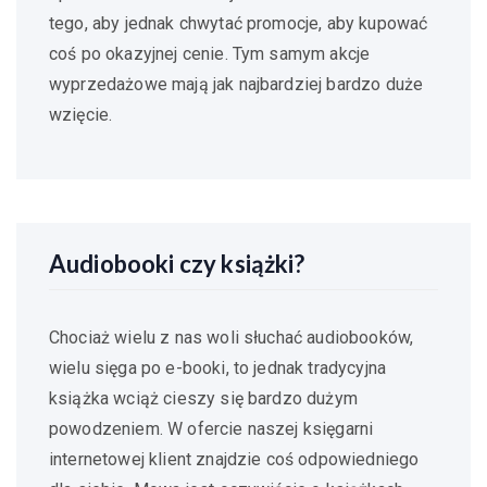
tego, aby jednak chwytać promocje, aby kupować
coś po okazyjnej cenie. Tym samym akcje
wyprzedażowe mają jak najbardziej bardzo duże
wzięcie.
Audiobooki czy książki?
Chociaż wielu z nas woli słuchać audiobooków,
wielu sięga po e-booki, to jednak tradycyjna
książka wciąż cieszy się bardzo dużym
powodzeniem. W ofercie naszej księgarni
internetowej klient znajdzie coś odpowiedniego