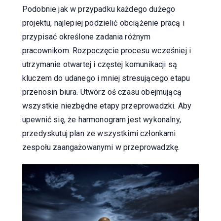
Podobnie jak w przypadku każdego dużego
projektu, najlepiej podzielić obciążenie pracą i
przypisać określone zadania różnym
pracownikom. Rozpoczęcie procesu wcześniej i
utrzymanie otwartej i częstej komunikacji są
kluczem do udanego i mniej stresującego etapu
przenosin biura. Utwórz oś czasu obejmującą
wszystkie niezbędne etapy przeprowadzki. Aby
upewnić się, że harmonogram jest wykonalny,
przedyskutuj plan ze wszystkimi członkami
zespołu zaangażowanymi w przeprowadzkę.