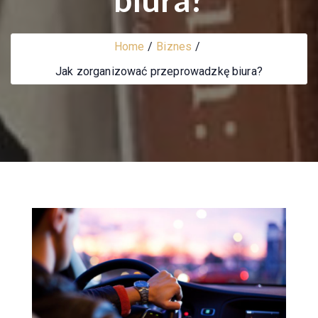
Home
Biznes
Jak zorganizować przeprowadzkę biura?