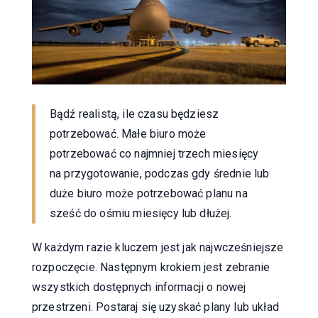
Bądź realistą, ile czasu będziesz
potrzebować. Małe biuro może
potrzebować co najmniej trzech miesięcy
na przygotowanie, podczas gdy średnie lub
duże biuro może potrzebować planu na
sześć do ośmiu miesięcy lub dłużej.
W każdym razie kluczem jest jak najwcześniejsze
rozpoczęcie. Następnym krokiem jest zebranie
wszystkich dostępnych informacji o nowej
przestrzeni. Postaraj się uzyskać plany lub układ