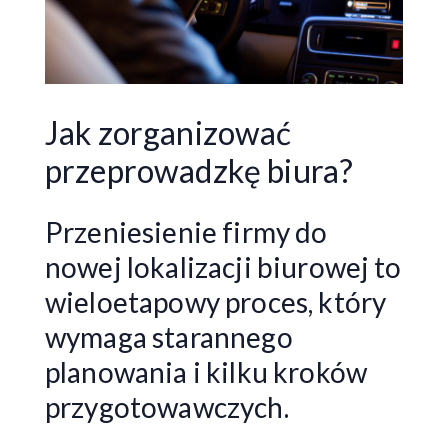
Jak zorganizować
przeprowadzkę biura?
Przeniesienie firmy do
nowej lokalizacji biurowej to
wieloetapowy proces, który
wymaga starannego
planowania i kilku kroków
przygotowawczych.