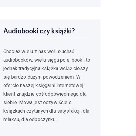
Audiobooki czy książki?
Chociaż wielu z nas woli słuchać
audiobooków, wielu sięga po e-booki, to
jednak tradycyjna książka wciąż cieszy
się bardzo dużym powodzeniem. W
ofercie naszej księgarni internetowej
klient znajdzie coś odpowiedniego dla
siebie. Mowa jest oczywiście o
książkach czytanych dla satysfakcji, dla
relaksu, dla odpoczynku.