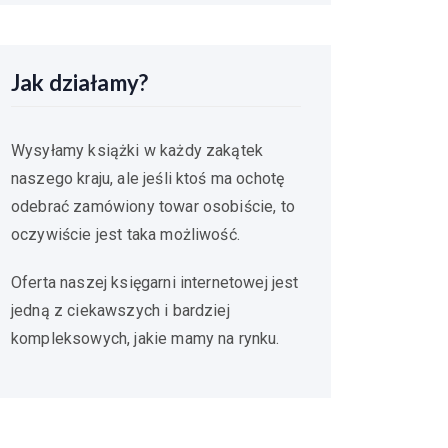
Jak działamy?
Wysyłamy książki w każdy zakątek
naszego kraju, ale jeśli ktoś ma ochotę
odebrać zamówiony towar osobiście, to
oczywiście jest taka możliwość.
Oferta naszej księgarni internetowej jest
jedną z ciekawszych i bardziej
kompleksowych, jakie mamy na rynku.