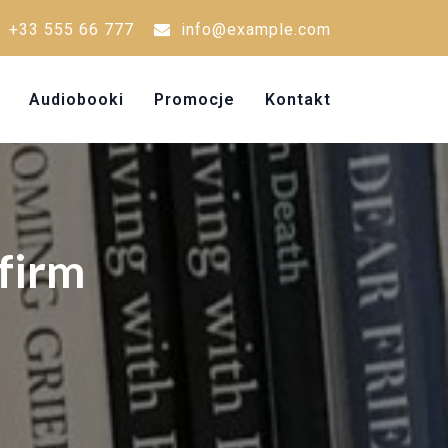
+33 555 66 777
info@example.com
Audiobooki
Promocje
Kontakt
firm