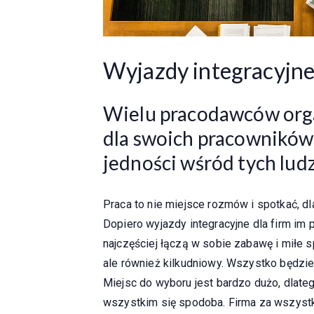
Wyjazdy integracyjne 
Wielu pracodawców orga
dla swoich pracowników
jedności wśród tych ludz
Praca to nie miejsce rozmów i spotkać, dl
Dopiero wyjazdy integracyjne dla firm im 
najczęściej łączą w sobie zabawę i miłe 
ale również kilkudniowy. Wszystko będzie
Miejsc do wyboru jest bardzo dużo, dlateg
wszystkim się spodoba. Firma za wszystko