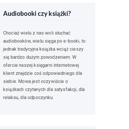
Audiobooki czy książki?
Chociaż wielu z nas woli słuchać
audiobooków, wielu sięga po e-booki, to
jednak tradycyjna książka wciąż cieszy
się bardzo dużym powodzeniem. W
ofercie naszej księgarni internetowej
klient znajdzie coś odpowiedniego dla
siebie. Mowa jest oczywiście o
książkach czytanych dla satysfakcji, dla
relaksu, dla odpoczynku.