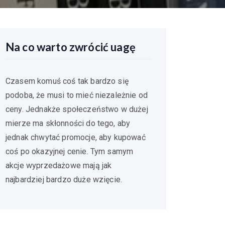
Na co warto zwrócić uagę
Czasem komuś coś tak bardzo się
podoba, że musi to mieć niezależnie od
ceny. Jednakże społeczeństwo w dużej
mierze ma skłonności do tego, aby
jednak chwytać promocje, aby kupować
coś po okazyjnej cenie. Tym samym
akcje wyprzedażowe mają jak
najbardziej bardzo duże wzięcie.