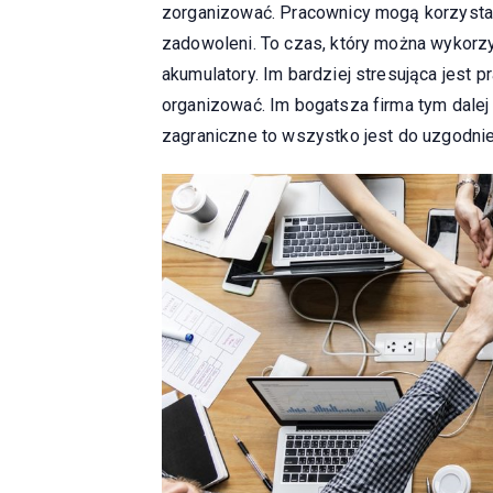
zorganizować. Pracownicy mogą korzystać 
zadowoleni. To czas, który można wykorzys
akumulatory. Im bardziej stresująca jest p
organizować. Im bogatsza firma tym dalej
zagraniczne to wszystko jest do uzgodnie