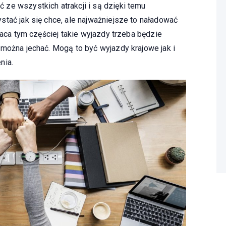
ze wszystkich atrakcji i są dzięki temu
tać jak się chce, ale najważniejsze to naładować
raca tym częściej takie wyjazdy trzeba będzie
 można jechać. Mogą to być wyjazdy krajowe jak i
nia.