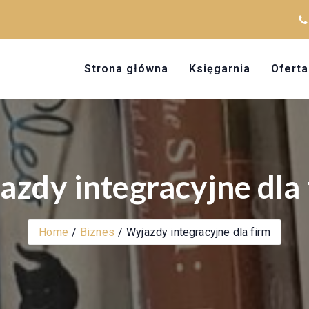
Strona główna
Księgarnia
Oferta
azdy integracyjne dla 
Home
Biznes
Wyjazdy integracyjne dla firm