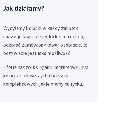
Jak działamy?
Wysyłamy książki w każdy zakątek
naszego kraju, ale jeśli ktoś ma ochotę
odebrać zamówiony towar osobiście, to
oczywiście jest taka możliwość.
Oferta naszej księgarni internetowej jest
jedną z ciekawszych i bardziej
kompleksowych, jakie mamy na rynku.