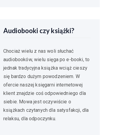
Audiobooki czy książki?
Chociaż wielu z nas woli słuchać
audiobooków, wielu sięga po e-booki, to
jednak tradycyjna książka wciąż cieszy
się bardzo dużym powodzeniem. W
ofercie naszej księgarni internetowej
klient znajdzie coś odpowiedniego dla
siebie. Mowa jest oczywiście o
książkach czytanych dla satysfakcji, dla
relaksu, dla odpoczynku.