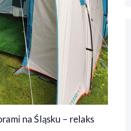
rami na Śląsku – relaks