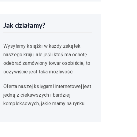
Jak działamy?
Wysyłamy książki w każdy zakątek
naszego kraju, ale jeśli ktoś ma ochotę
odebrać zamówiony towar osobiście, to
oczywiście jest taka możliwość.
Oferta naszej księgarni internetowej jest
jedną z ciekawszych i bardziej
kompleksowych, jakie mamy na rynku.