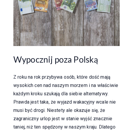
Wypocznij poza Polską
Z roku na rok przybywa osób, które dość mają
wysokich cen nad naszym morzem i na właściwie
każdym kroku szukają dla siebie alternatywy.
Prawda jest taka, że wyjazd wakacyjny wcale nie
musi być drogi. Niestety ale okazuje się, że
zagraniczny urlop jest w stanie wyjść znacznie
taniej, niż ten spędzony w naszym kraju. Dlatego