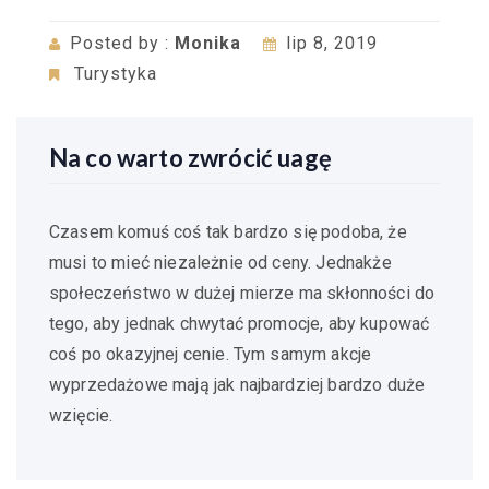
Posted by :
Monika
lip 8, 2019
Turystyka
Na co warto zwrócić uagę
Czasem komuś coś tak bardzo się podoba, że
musi to mieć niezależnie od ceny. Jednakże
społeczeństwo w dużej mierze ma skłonności do
tego, aby jednak chwytać promocje, aby kupować
coś po okazyjnej cenie. Tym samym akcje
wyprzedażowe mają jak najbardziej bardzo duże
wzięcie.