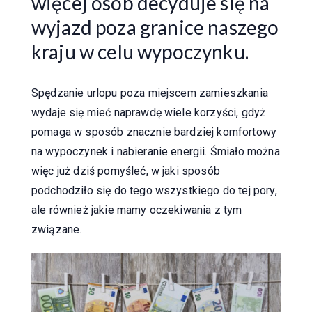
więcej osób decyduje się na
wyjazd poza granice naszego
kraju w celu wypoczynku.
Spędzanie urlopu poza miejscem zamieszkania
wydaje się mieć naprawdę wiele korzyści, gdyż
pomaga w sposób znacznie bardziej komfortowy
na wypoczynek i nabieranie energii. Śmiało można
więc już dziś pomyśleć, w jaki sposób
podchodziło się do tego wszystkiego do tej pory,
ale również jakie mamy oczekiwania z tym
związane.