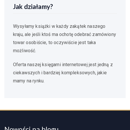
Jak działamy?
Wysyłamy książki w każdy zakątek naszego
kraju, ale jeśli ktoś ma ochotę odebrać zamówiony
towar osobiście, to oczywiście jest taka
możliwość.
Oferta naszej księgarni internetowej jest jedną z
ciekawszych i bardziej kompleksowych, jakie
mamy na rynku.
Nowości na blogu