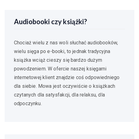
Audiobooki czy książki?
Chociaż wielu z nas woli słuchać audiobooków,
wielu sięga po e-booki, to jednak tradycyjna
książka wciąż cieszy się bardzo dużym
powodzeniem. W ofercie naszej księgarni
internetowej klient znajdzie coś odpowiedniego
dla siebie. Mowa jest oczywiście o książkach
czytanych dla satysfakcji, dla relaksu, dla
odpoczynku.