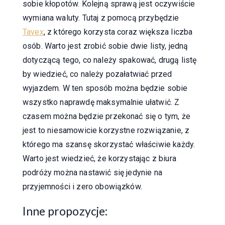
sobie kłopotów. Kolejną sprawą jest oczywiście
wymiana waluty. Tutaj z pomocą przybędzie
Tavex
, z którego korzysta coraz większa liczba
osób. Warto jest zrobić sobie dwie listy, jedną
dotyczącą tego, co należy spakować, drugą listę
by wiedzieć, co należy pozałatwiać przed
wyjazdem. W ten sposób można będzie sobie
wszystko naprawdę maksymalnie ułatwić. Z
czasem można będzie przekonać się o tym, że
jest to niesamowicie korzystne rozwiązanie, z
którego ma szansę skorzystać właściwie każdy.
Warto jest wiedzieć, że korzystając z biura
podróży można nastawić się jedynie na
przyjemności i zero obowiązków.
Inne propozycje: