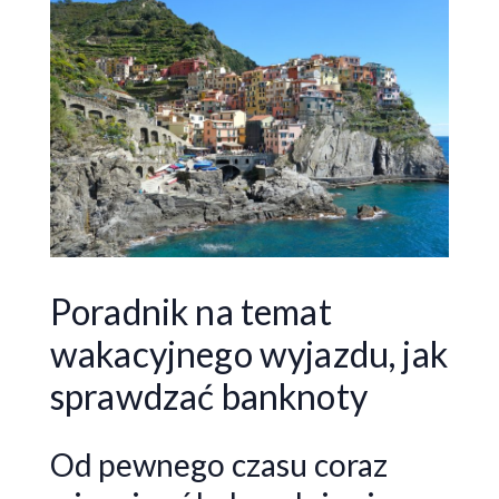
Poradnik na temat
wakacyjnego wyjazdu, jak
sprawdzać banknoty
Od pewnego czasu coraz