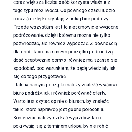
coraz większa liczba osób korzysta właśnie z
tego typu możliwości. Od pewnego czasu ludzie
coraz śmielej korzystają z usług biur podróży.
Przede wszystkim jest to niesamowicie wygodne
podróżowanie, dzięki któremu można nie tylko
pozwiedzać, ale również wypocząć. Z pewnością
dla osób, które na samym początku podchodzą
dość sceptycznie pomysł również ma szanse się
spodobać, pod warunkiem, że będą wiedziały jak
się do tego przygotować.
I tak na samym początku należy znaleźć właściwe
biuro podróży, jak i również porównać oferty.
Warto jest czytać opinie o biurach, by znaleźć
takie, które naprawdę jest godne polecenia.
Koniecznie należy szukać wyjazdów, które
pokrywają się z terminem urlopu, by nie robić