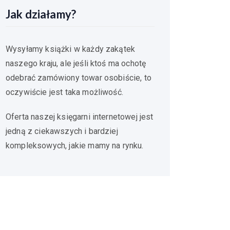
Jak działamy?
Wysyłamy książki w każdy zakątek
naszego kraju, ale jeśli ktoś ma ochotę
odebrać zamówiony towar osobiście, to
oczywiście jest taka możliwość.
Oferta naszej księgarni internetowej jest
jedną z ciekawszych i bardziej
kompleksowych, jakie mamy na rynku.