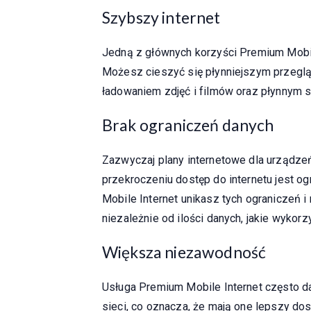
Szybszy internet
Jedną z głównych korzyści Premium Mobil
Możesz cieszyć się płynniejszym przegl
ładowaniem zdjęć i filmów oraz płynnym 
Brak ograniczeń danych
Zazwyczaj plany internetowe dla urządzeń
przekroczeniu dostęp do internetu jest o
Mobile Internet unikasz tych ograniczeń i
niezależnie od ilości danych, jakie wykorz
Większa niezawodność
Usługa Premium Mobile Internet często 
sieci, co oznacza, że mają one lepszy do