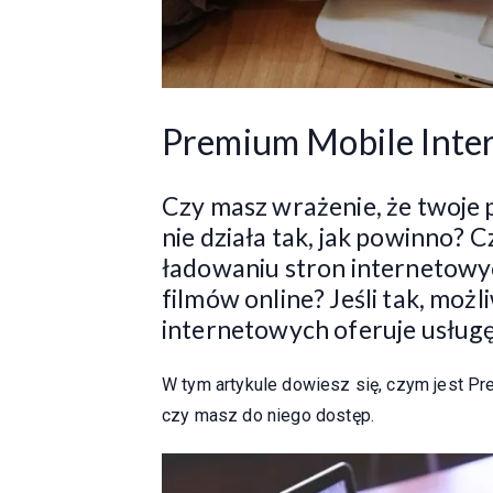
Premium Mobile Inter
Czy masz wrażenie, że twoje 
nie działa tak, jak powinno?
ładowaniu stron internetowy
filmów online? Jeśli tak, moż
internetowych oferuje usług
W tym artykule dowiesz się, czym jest Prem
czy masz do niego dostęp.