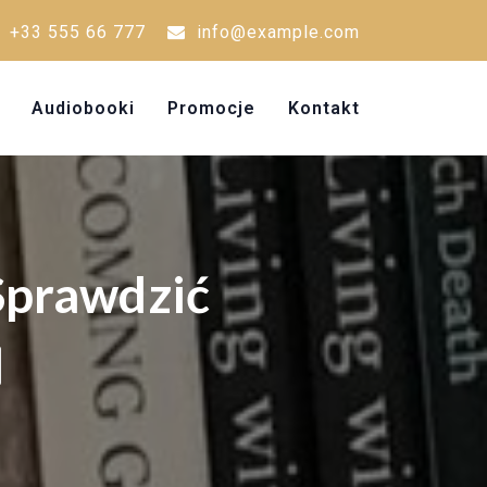
+33 555 66 777
info@example.com
Audiobooki
Promocje
Kontakt
Sprawdzić