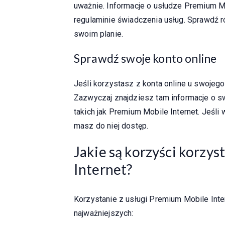
uważnie. Informacje o usłudze Premium M
regulaminie świadczenia usług. Sprawdź 
swoim planie.
Sprawdź swoje konto online
Jeśli korzystasz z konta online u swojego
Zazwyczaj znajdziesz tam informacje o s
takich jak Premium Mobile Internet. Jeśli 
masz do niej dostęp.
Jakie są korzyści korzy
Internet?
Korzystanie z usługi Premium Mobile Inte
najważniejszych: