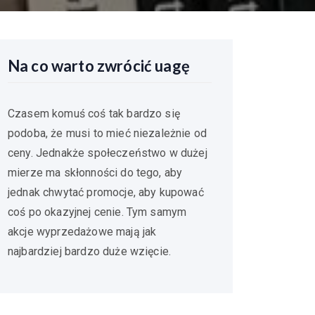
Na co warto zwrócić uagę
Czasem komuś coś tak bardzo się
podoba, że musi to mieć niezależnie od
ceny. Jednakże społeczeństwo w dużej
mierze ma skłonności do tego, aby
jednak chwytać promocje, aby kupować
coś po okazyjnej cenie. Tym samym
akcje wyprzedażowe mają jak
najbardziej bardzo duże wzięcie.