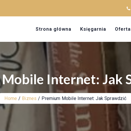
Strona główna
Księgarnia
Oferta
Mobile Internet: Jak 
Home
Biznes
Premium Mobile Internet: Jak Sprawdzić