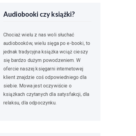
Audiobooki czy książki?
Chociaż wielu z nas woli słuchać
audiobooków, wielu sięga po e-booki, to
jednak tradycyjna książka wciąż cieszy
się bardzo dużym powodzeniem. W
ofercie naszej księgarni internetowej
klient znajdzie coś odpowiedniego dla
siebie. Mowa jest oczywiście o
książkach czytanych dla satysfakcji, dla
relaksu, dla odpoczynku.