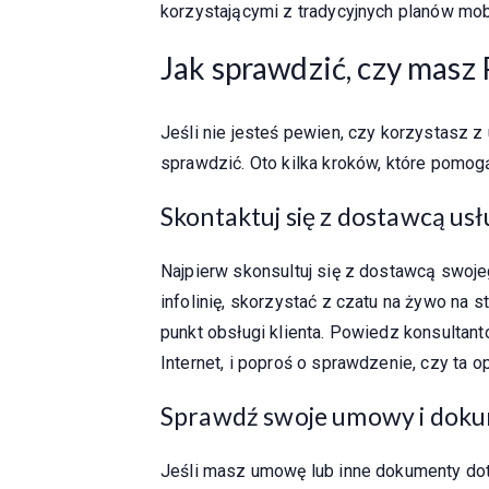
korzystającymi z tradycyjnych planów mob
Jak sprawdzić, czy masz
Jeśli nie jesteś pewien, czy korzystasz z
sprawdzić. Oto kilka kroków, które pomogą
Skontaktuj się z dostawcą us
Najpierw skonsultuj się z dostawcą swoj
infolinię, skorzystać z czatu na żywo na 
punkt obsługi klienta. Powiedz konsultant
Internet, i poproś o sprawdzenie, czy ta o
Sprawdź swoje umowy i dok
Jeśli masz umowę lub inne dokumenty dot