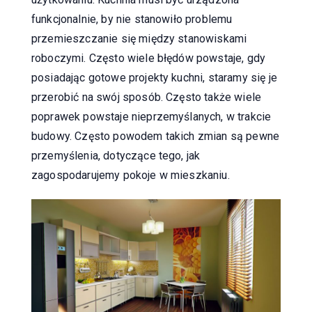
funkcjonalnie, by nie stanowiło problemu
przemieszczanie się między stanowiskami
roboczymi. Często wiele błędów powstaje, gdy
posiadając gotowe projekty kuchni, staramy się je
przerobić na swój sposób. Często także wiele
poprawek powstaje nieprzemyślanych, w trakcie
budowy. Często powodem takich zmian są pewne
przemyślenia, dotyczące tego, jak
zagospodarujemy pokoje w mieszkaniu.