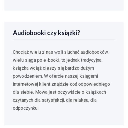
Audiobooki czy książki?
Chociaż wielu z nas woli słuchać audiobooków,
wielu sięga po e-booki, to jednak tradycyjna
książka wciąż cieszy się bardzo dużym
powodzeniem. W ofercie naszej księgarni
internetowej klient znajdzie coś odpowiedniego
dla siebie. Mowa jest oczywiście o książkach
czytanych dla satysfakcji, dla relaksu, dla
odpoczynku.