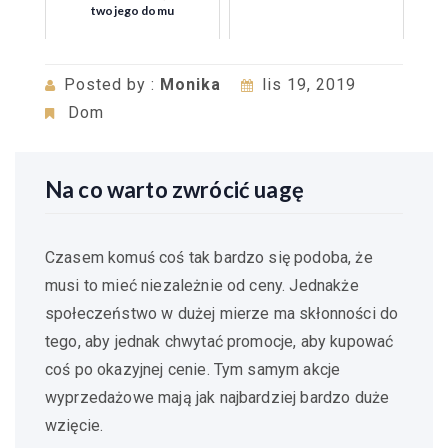
twojego domu
Posted by :
Monika
lis 19, 2019
Dom
Na co warto zwrócić uagę
Czasem komuś coś tak bardzo się podoba, że
musi to mieć niezależnie od ceny. Jednakże
społeczeństwo w dużej mierze ma skłonności do
tego, aby jednak chwytać promocje, aby kupować
coś po okazyjnej cenie. Tym samym akcje
wyprzedażowe mają jak najbardziej bardzo duże
wzięcie.