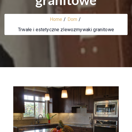
Home
Dom
Trwałe i estetyczne zlewozmywaki granitowe