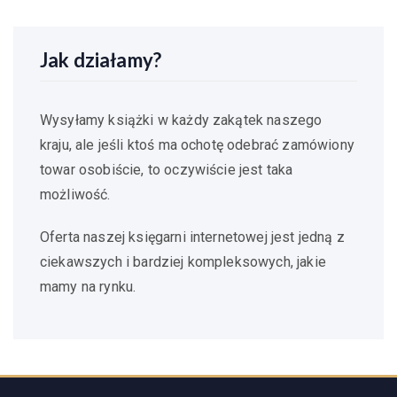
Jak działamy?
Wysyłamy książki w każdy zakątek naszego
kraju, ale jeśli ktoś ma ochotę odebrać zamówiony
towar osobiście, to oczywiście jest taka
możliwość.
Oferta naszej księgarni internetowej jest jedną z
ciekawszych i bardziej kompleksowych, jakie
mamy na rynku.