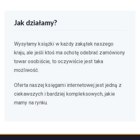
Jak działamy?
Wysyłamy książki w każdy zakątek naszego
kraju, ale jeśli ktoś ma ochotę odebrać zamówiony
towar osobiście, to oczywiście jest taka
możliwość.
Oferta naszej księgarni internetowej jest jedną z
ciekawszych i bardziej kompleksowych, jakie
mamy na rynku.