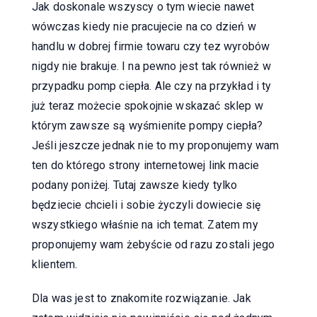
Jak doskonale wszyscy o tym wiecie nawet
wówczas kiedy nie pracujecie na co dzień w
handlu w dobrej firmie towaru czy tez wyrobów
nigdy nie brakuje. I na pewno jest tak również w
przypadku pomp ciepła. Ale czy na przykład i ty
już teraz możecie spokojnie wskazać sklep w
którym zawsze są wyśmienite pompy ciepła?
Jeśli jeszcze jednak nie to my proponujemy wam
ten do którego strony internetowej link macie
podany poniżej. Tutaj zawsze kiedy tylko
będziecie chcieli i sobie życzyli dowiecie się
wszystkiego właśnie na ich temat. Zatem my
proponujemy wam żebyście od razu zostali jego
klientem.
Dla was jest to znakomite rozwiązanie. Jak