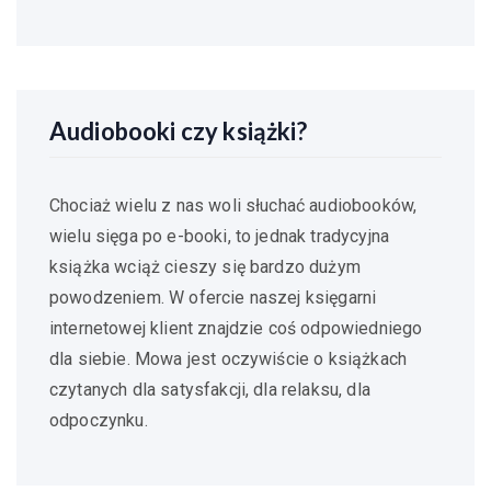
Audiobooki czy książki?
Chociaż wielu z nas woli słuchać audiobooków,
wielu sięga po e-booki, to jednak tradycyjna
książka wciąż cieszy się bardzo dużym
powodzeniem. W ofercie naszej księgarni
internetowej klient znajdzie coś odpowiedniego
dla siebie. Mowa jest oczywiście o książkach
czytanych dla satysfakcji, dla relaksu, dla
odpoczynku.