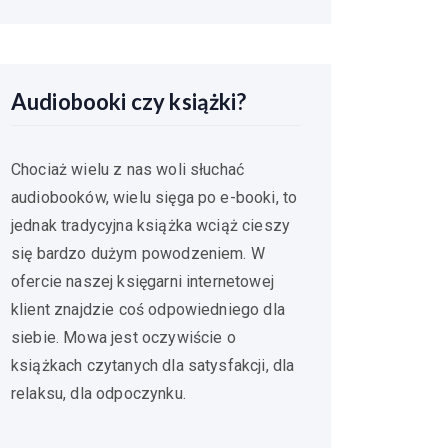
Audiobooki czy książki?
Chociaż wielu z nas woli słuchać
audiobooków, wielu sięga po e-booki, to
jednak tradycyjna książka wciąż cieszy
się bardzo dużym powodzeniem. W
ofercie naszej księgarni internetowej
klient znajdzie coś odpowiedniego dla
siebie. Mowa jest oczywiście o
książkach czytanych dla satysfakcji, dla
relaksu, dla odpoczynku.