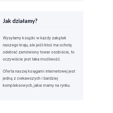
Jak działamy?
Wysyłamy książki w każdy zakątek
naszego kraju, ale jeśli ktoś ma ochotę
odebrać zamówiony towar osobiście, to
oczywiście jest taka możliwość.
Oferta naszej księgarni internetowej jest
jedną z ciekawszych i bardziej
kompleksowych, jakie mamy na rynku.