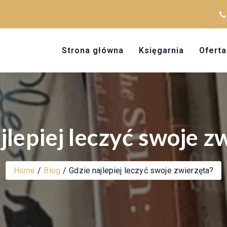
Strona główna
Księgarnia
Oferta
jlepiej leczyć swoje z
Home
Blog
Gdzie najlepiej leczyć swoje zwierzęta?