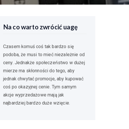
Na co warto zwrócić uagę
Czasem komuś coś tak bardzo się
podoba, że musi to mieć niezależnie od
ceny. Jednakże społeczeństwo w dużej
mierze ma skłonności do tego, aby
jednak chwytać promocje, aby kupować
coś po okazyjnej cenie. Tym samym
akcje wyprzedażowe mają jak
najbardziej bardzo duże wzięcie.