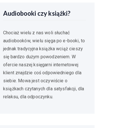
Audiobooki czy książki?
Chociaż wielu z nas woli słuchać
audiobooków, wielu sięga po e-booki, to
jednak tradycyjna książka wciąż cieszy
się bardzo dużym powodzeniem. W
ofercie naszej księgarni internetowej
klient znajdzie coś odpowiedniego dla
siebie. Mowa jest oczywiście o
książkach czytanych dla satysfakcji, dla
relaksu, dla odpoczynku.