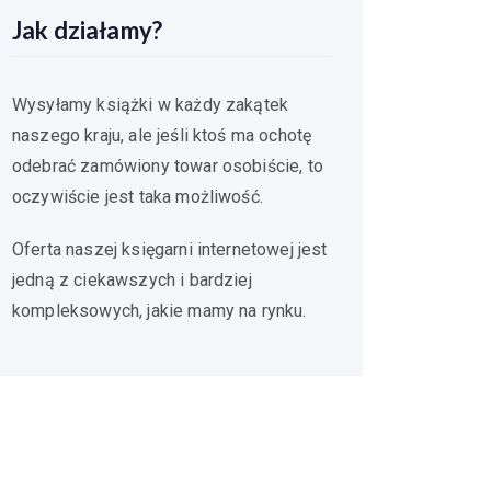
Jak działamy?
Wysyłamy książki w każdy zakątek
naszego kraju, ale jeśli ktoś ma ochotę
odebrać zamówiony towar osobiście, to
oczywiście jest taka możliwość.
Oferta naszej księgarni internetowej jest
jedną z ciekawszych i bardziej
kompleksowych, jakie mamy na rynku.