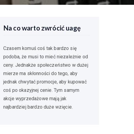
Na co warto zwrócić uagę
Czasem komuś coś tak bardzo się
podoba, że musi to mieć niezależnie od
ceny. Jednakże społeczeństwo w dużej
mierze ma skłonności do tego, aby
jednak chwytać promocje, aby kupować
coś po okazyjnej cenie. Tym samym
akcje wyprzedażowe mają jak
najbardziej bardzo duże wzięcie.