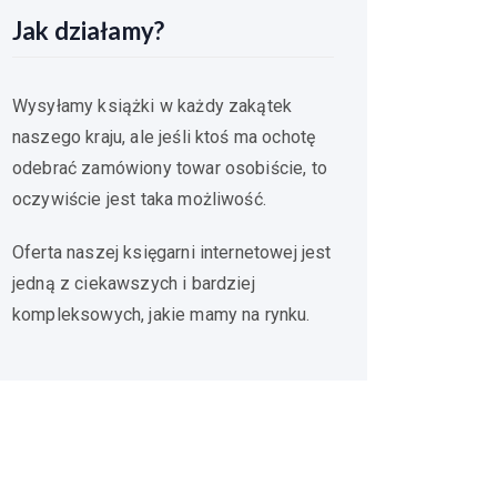
Jak działamy?
Wysyłamy książki w każdy zakątek
naszego kraju, ale jeśli ktoś ma ochotę
odebrać zamówiony towar osobiście, to
oczywiście jest taka możliwość.
Oferta naszej księgarni internetowej jest
jedną z ciekawszych i bardziej
kompleksowych, jakie mamy na rynku.