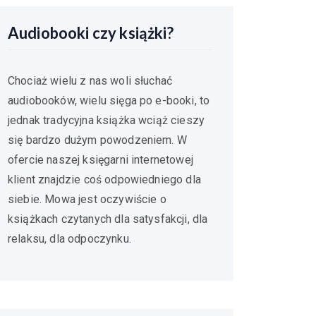
Audiobooki czy książki?
Chociaż wielu z nas woli słuchać
audiobooków, wielu sięga po e-booki, to
jednak tradycyjna książka wciąż cieszy
się bardzo dużym powodzeniem. W
ofercie naszej księgarni internetowej
klient znajdzie coś odpowiedniego dla
siebie. Mowa jest oczywiście o
książkach czytanych dla satysfakcji, dla
relaksu, dla odpoczynku.