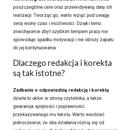
poszczególne cele oraz przewidywaną datę ich
realizacji. Tworząc go, warto wziąć pod uwagę
swój wolny czas i możliwości. Dzięki temu
zniechęcenie zbyt szybkim tempem pracy nie
spowoduje spadku motywacji i nie obniży zapału
do jej kontynuowania.
Dlaczego redakcja i korekta
są tak istotne?
Zadbanie o odpowiednią redakcję i korektę
dzieła to ukłon w stronę czytelnika, a także
gwarancja spójności i poprawności
przekazywanego mu tekstu. Warto wiedzieć
jednocześnie, że oba działania różnią się od