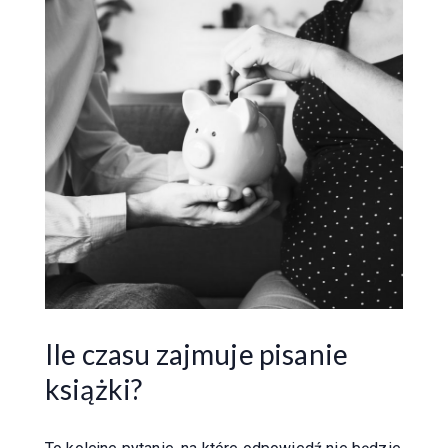
Ile czasu zajmuje pisanie
książki?