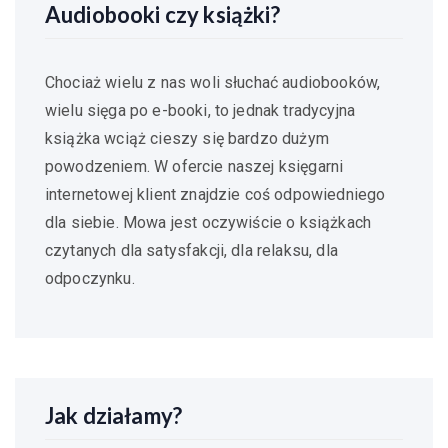
Audiobooki czy książki?
Chociaż wielu z nas woli słuchać audiobooków,
wielu sięga po e-booki, to jednak tradycyjna
książka wciąż cieszy się bardzo dużym
powodzeniem. W ofercie naszej księgarni
internetowej klient znajdzie coś odpowiedniego
dla siebie. Mowa jest oczywiście o książkach
czytanych dla satysfakcji, dla relaksu, dla
odpoczynku.
Jak działamy?