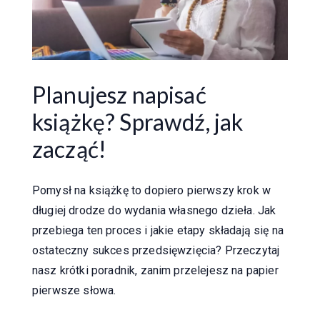
Planujesz napisać
książkę? Sprawdź, jak
zacząć!
Pomysł na książkę to dopiero pierwszy krok w
długiej drodze do wydania własnego dzieła. Jak
przebiega ten proces i jakie etapy składają się na
ostateczny sukces przedsięwzięcia? Przeczytaj
nasz krótki poradnik, zanim przelejesz na papier
pierwsze słowa.