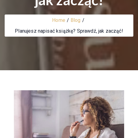
Home
Blog
Planujesz napisać książkę? Sprawdź, jak zacząć!