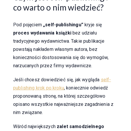
co warto o nim wiedzieć?
Pod pojęciem
„self-publishingu”
kryje się
proces wydawania książki
bez udziału
tradycyjnego wydawnictwa. Takie publikacje
powstają nakładem własnym autora, bez
konieczności dostosowania się do wymogów,
narzucanych przez firmy wydawnicze.
Jeśli chcesz dowiedzieć się, jak wygląda
self-
publishing krok po kroku
, koniecznie odwiedź
proponowaną stronę, na której szczegółowo
opisano wszystkie najważniejsze zagadnienia z
nim związane.
Wśród największych
zalet samodzielnego