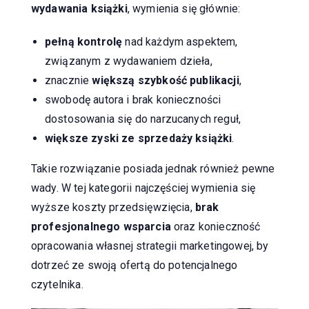
wydawania książki
, wymienia się głównie:
pełną kontrolę
nad każdym aspektem,
związanym z wydawaniem dzieła,
znacznie
większą szybkość publikacji
,
swobodę autora i brak konieczności
dostosowania się do narzucanych reguł,
większe zyski ze sprzedaży książki
.
Takie rozwiązanie posiada jednak również pewne
wady. W tej kategorii najczęściej wymienia się
wyższe koszty przedsięwzięcia,
brak
profesjonalnego wsparcia
oraz konieczność
opracowania własnej strategii marketingowej, by
dotrzeć ze swoją ofertą do potencjalnego
czytelnika.