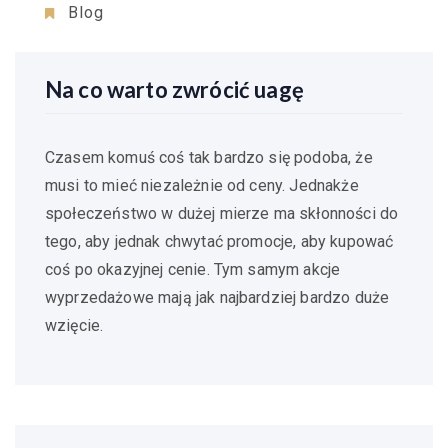
Blog
Na co warto zwrócić uagę
Czasem komuś coś tak bardzo się podoba, że
musi to mieć niezależnie od ceny. Jednakże
społeczeństwo w dużej mierze ma skłonności do
tego, aby jednak chwytać promocje, aby kupować
coś po okazyjnej cenie. Tym samym akcje
wyprzedażowe mają jak najbardziej bardzo duże
wzięcie.