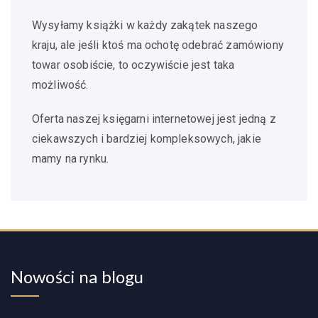
Wysyłamy książki w każdy zakątek naszego
kraju, ale jeśli ktoś ma ochotę odebrać zamówiony
towar osobiście, to oczywiście jest taka
możliwość.
Oferta naszej księgarni internetowej jest jedną z
ciekawszych i bardziej kompleksowych, jakie
mamy na rynku.
Nowości na blogu