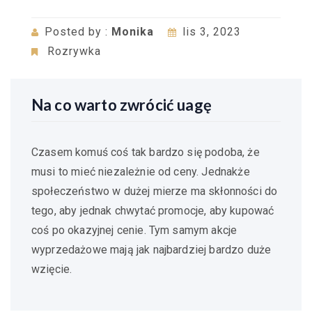
Posted by :
Monika
lis 3, 2023
Rozrywka
Na co warto zwrócić uagę
Czasem komuś coś tak bardzo się podoba, że
musi to mieć niezależnie od ceny. Jednakże
społeczeństwo w dużej mierze ma skłonności do
tego, aby jednak chwytać promocje, aby kupować
coś po okazyjnej cenie. Tym samym akcje
wyprzedażowe mają jak najbardziej bardzo duże
wzięcie.