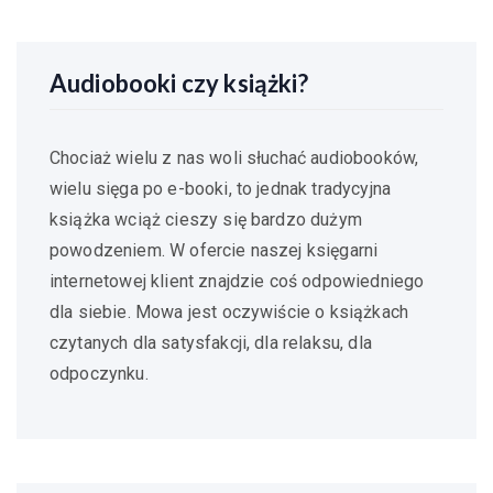
Audiobooki czy książki?
Chociaż wielu z nas woli słuchać audiobooków,
wielu sięga po e-booki, to jednak tradycyjna
książka wciąż cieszy się bardzo dużym
powodzeniem. W ofercie naszej księgarni
internetowej klient znajdzie coś odpowiedniego
dla siebie. Mowa jest oczywiście o książkach
czytanych dla satysfakcji, dla relaksu, dla
odpoczynku.