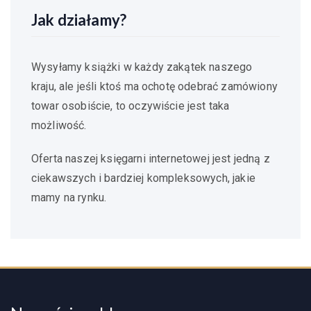
Jak działamy?
Wysyłamy książki w każdy zakątek naszego
kraju, ale jeśli ktoś ma ochotę odebrać zamówiony
towar osobiście, to oczywiście jest taka
możliwość.
Oferta naszej księgarni internetowej jest jedną z
ciekawszych i bardziej kompleksowych, jakie
mamy na rynku.