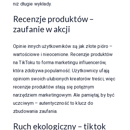
niż długie wykłady.
Recenzje produktów –
zaufanie w akcji
Opinie innych użytkowników są jak złote pióro –
wartościowe i nieocenione. Recenzje produktów
na TikToku to forma marketingu influencerów,
która zdobywa popularność. Użytkownicy ufają
opiniom swoich ulubionych kreatorów treści, więc
recenzje produktów stają się potężnym
narzędziem marketingowym. Ale pamiętaj, by być
uczciwym – autentyczność to klucz do
zbudowania zaufania.
Ruch ekologiczny – tiktok