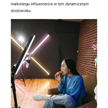
marketingu influencerów w tym dynamicznym
środowisku.