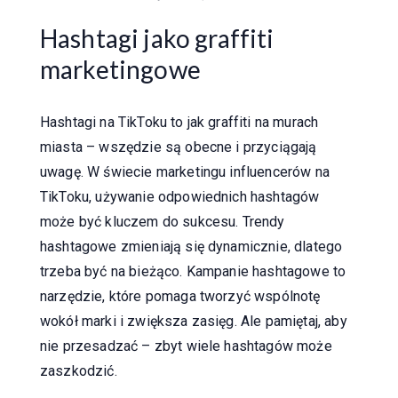
Hashtagi jako graffiti
marketingowe
Hashtagi na TikToku to jak graffiti na murach
miasta – wszędzie są obecne i przyciągają
uwagę. W świecie marketingu influencerów na
TikToku, używanie odpowiednich hashtagów
może być kluczem do sukcesu. Trendy
hashtagowe zmieniają się dynamicznie, dlatego
trzeba być na bieżąco. Kampanie hashtagowe to
narzędzie, które pomaga tworzyć wspólnotę
wokół marki i zwiększa zasięg. Ale pamiętaj, aby
nie przesadzać – zbyt wiele hashtagów może
zaszkodzić.