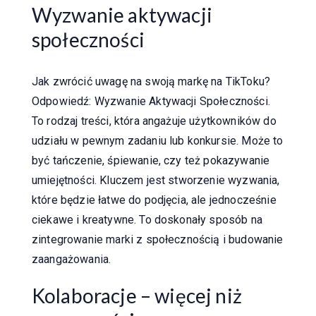
Wyzwanie aktywacji
społeczności
Jak zwrócić uwagę na swoją markę na TikToku?
Odpowiedź: Wyzwanie Aktywacji Społeczności.
To rodzaj treści, która angażuje użytkowników do
udziału w pewnym zadaniu lub konkursie. Może to
być tańczenie, śpiewanie, czy też pokazywanie
umiejętności. Kluczem jest stworzenie wyzwania,
które będzie łatwe do podjęcia, ale jednocześnie
ciekawe i kreatywne. To doskonały sposób na
zintegrowanie marki z społecznością i budowanie
zaangażowania.
Kolaboracje – więcej niż