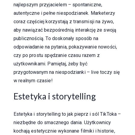
najlepszym przyjacielem – spontaniczne,
autentyczne i pełne niespodzianek. Marketerzy
coraz częściej korzystają z transmisji na żywo,
aby nawiązać bezpośrednią interakcję ze swoją
publicznością. To doskonały sposób na
odpowiadanie na pytania, pokazywanie nowości,
czy po prostu spędzanie czasu razem z
użytkownikami. Pamiętaj, żeby być
przygotowanym na niespodzianki – live toczy się
w realnym czasie!
Estetyka i storytelling
Estetyka i storytelling to jak pieprz i sól TikToka –
niezbędne do smacznego dania. Użytkownicy
kochają estetycznie wykonane filmiki i historie,