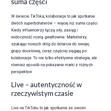
suma części
W świecie TikToka, kolaboracje to jak spotkanie
dwóch superbohaterów – więcej niż suma części.
Kiedy influencerzy łączą siły, zasięg i
widoczność rosną gwałtownie. Marketerzy,
szukając nowych dróg do dotarcia do swojej
grupy docelowej, coraz częściej sięgają po
kolaboracje. To nie tylko efektywna strategia, ale
również sposób na pokazanie marki z różnych
perspektyw.
Live – autentyczność w
rzeczywistym czasie
Live na TikToku to jak spotkanie ze swoim