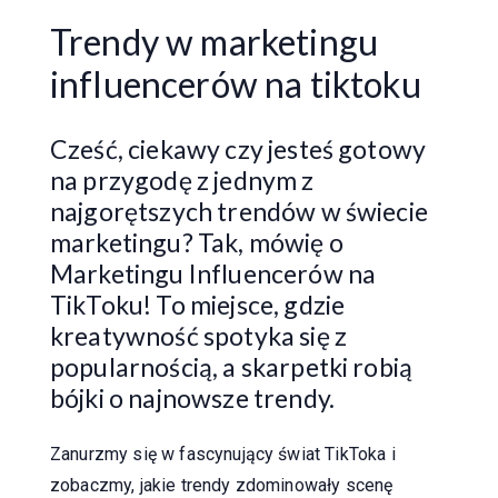
Trendy w marketingu
influencerów na tiktoku
Cześć, ciekawy czy jesteś gotowy
na przygodę z jednym z
najgorętszych trendów w świecie
marketingu? Tak, mówię o
Marketingu Influencerów na
TikToku! To miejsce, gdzie
kreatywność spotyka się z
popularnością, a skarpetki robią
bójki o najnowsze trendy.
Zanurzmy się w fascynujący świat TikToka i
zobaczmy, jakie trendy zdominowały scenę