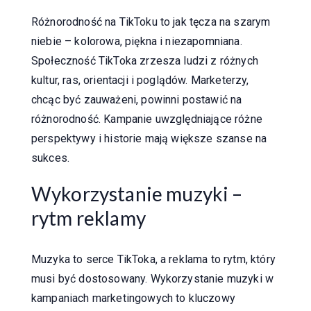
Różnorodność na TikToku to jak tęcza na szarym
niebie – kolorowa, piękna i niezapomniana.
Społeczność TikToka zrzesza ludzi z różnych
kultur, ras, orientacji i poglądów. Marketerzy,
chcąc być zauważeni, powinni postawić na
różnorodność. Kampanie uwzględniające różne
perspektywy i historie mają większe szanse na
sukces.
Wykorzystanie muzyki –
rytm reklamy
Muzyka to serce TikToka, a reklama to rytm, który
musi być dostosowany. Wykorzystanie muzyki w
kampaniach marketingowych to kluczowy