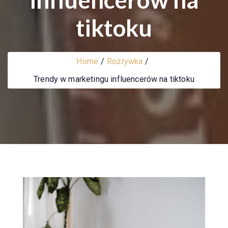
tiktoku
Home
Rozrywka
Trendy w marketingu influencerów na tiktoku