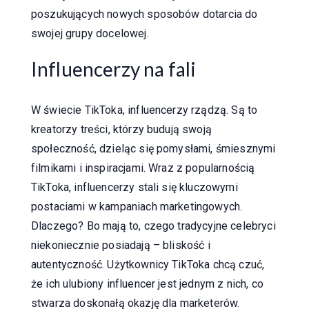
poszukujących nowych sposobów dotarcia do
swojej grupy docelowej.
Influencerzy na fali
W świecie TikToka, influencerzy rządzą. Są to
kreatorzy treści, którzy budują swoją
społeczność, dzieląc się pomysłami, śmiesznymi
filmikami i inspiracjami. Wraz z popularnością
TikToka, influencerzy stali się kluczowymi
postaciami w kampaniach marketingowych.
Dlaczego? Bo mają to, czego tradycyjne celebryci
niekoniecznie posiadają – bliskość i
autentyczność. Użytkownicy TikToka chcą czuć,
że ich ulubiony influencer jest jednym z nich, co
stwarza doskonałą okazję dla marketerów.