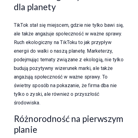
dla planety
TikTok stał się miejscem, gdzie nie tylko bawi się,
ale także angażuje społeczność w ważne sprawy.
Ruch ekologiczny na TikToku to jak przypływ
energii do walki o naszą planetę. Marketerzy,
podejmując tematy związane z ekologią, nie tylko
budują pozytywny wizerunek marki, ale także
angażują społeczność w ważne sprawy. To
świetny sposób na pokazanie, że firma dba nie
tylko o zyski, ale również o przyszłość
środowiska.
Różnorodność na pierwszym
planie