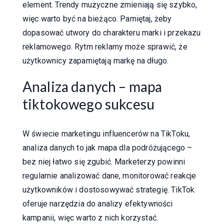
element. Trendy muzyczne zmieniają się szybko,
więc warto być na bieżąco. Pamiętaj, żeby
dopasować utwory do charakteru marki i przekazu
reklamowego. Rytm reklamy może sprawić, że
użytkownicy zapamiętają markę na długo.
Analiza danych – mapa
tiktokowego sukcesu
W świecie marketingu influencerów na TikToku,
analiza danych to jak mapa dla podróżującego –
bez niej łatwo się zgubić. Marketerzy powinni
regularnie analizować dane, monitorować reakcje
użytkowników i dostosowywać strategię. TikTok
oferuje narzędzia do analizy efektywności
kampanii, więc warto z nich korzystać.