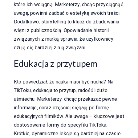
które ich wciągną. Marketerzy, chcąc przyciągnąć
uwagę, powinni zadbać o estetykę swoich treści.
Dodatkowo, storytelling to klucz do zbudowania
więzi z publicznością. Opowiadanie historii
związanych z marką sprawia, że użytkownicy
czują się bardziej z nią związani.
Edukacja z przytupem
Kto powiedział, że nauka musi być nudna? Na
TikToku, edukacja to przytup, radość i dużo
uśmiechu. Marketerzy, chcąc przekazać pewne
informacje, coraz częściej sięgają po formę
edukacyjnych filmików. Ale uwaga – kluczowe jest
dostosowanie formy do specyfiki TikToka.
Krótkie, dynamiczne lekcje są bardziej na czasie