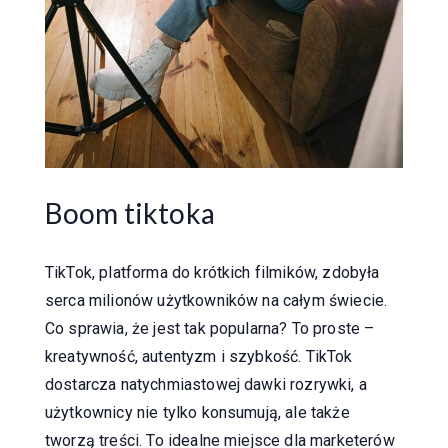
Boom tiktoka
TikTok, platforma do krótkich filmików, zdobyła
serca milionów użytkowników na całym świecie.
Co sprawia, że jest tak popularna? To proste –
kreatywność, autentyzm i szybkość. TikTok
dostarcza natychmiastowej dawki rozrywki, a
użytkownicy nie tylko konsumują, ale także
tworzą treści. To idealne miejsce dla marketerów