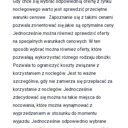
Gdy chce się wybrać odpowiednią ofertę z rynku
noclegowego warto jest sprawdzić przeciętne
warunki cenowe . Zapoznanie się z takimi cenami
pozwala zorientować się jakie są optymalne ceny.
Jednocześnie można również sprawdzić oferty
na specjalnych warunkach cenowych. W ten
sposób wybrać można również oferty, które
pozwalają wykorzystać różnego rodzaju obniżki.
Pozwala to ograniczyć koszty związane z
korzystaniem z noclegów. Jest to ważne
szczególnie, gdy nie zamierza się przepłacać za
korzystanie z noclegów. Jednocześnie
zdecydować się można na takie miejsca do
nocowania, które można wynajmować z
wyprzedzeniem w stosunku do momentu
wyjazdu. Jednocześnie odpowiednio wybrane