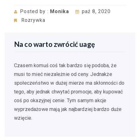
Posted by :
Monika
paź 8, 2020
Rozrywka
Na co warto zwrócić uagę
Czasem komuś coś tak bardzo się podoba, że
musi to mieć niezależnie od ceny. Jednakże
społeczeństwo w dużej mierze ma skłonności do
tego, aby jednak chwytać promocje, aby kupować
coś po okazyjnej cenie. Tym samym akcje
wyprzedażowe mają jak najbardziej bardzo duże
wzięcie.