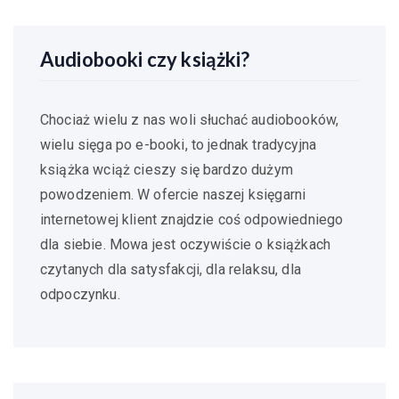
Audiobooki czy książki?
Chociaż wielu z nas woli słuchać audiobooków,
wielu sięga po e-booki, to jednak tradycyjna
książka wciąż cieszy się bardzo dużym
powodzeniem. W ofercie naszej księgarni
internetowej klient znajdzie coś odpowiedniego
dla siebie. Mowa jest oczywiście o książkach
czytanych dla satysfakcji, dla relaksu, dla
odpoczynku.