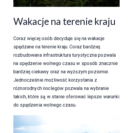
Wakacje na terenie kraju
Coraz więcej osób decyduje się na wakacje
spędzane na terenie kraju. Coraz bardziej
rozbudowana infrastruktura turystyczna pozwala
na spędzenie wolnego czasu w sposób znacznie
bardziej ciekawy oraz na wyższym poziomie.
Jednocześnie możliwość korzystania z
różnorodnych noclegów pozwala na wybranie
takich, które są w stanie oferować lepsze warunki
do spędzenia wolnego czasu.