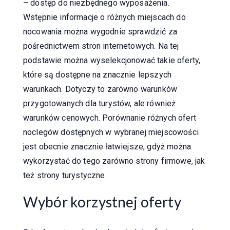
– dostęp do niezbędnego wyposażenia.
Wstępnie informacje o różnych miejscach do
nocowania można wygodnie sprawdzić za
pośrednictwem stron internetowych. Na tej
podstawie można wyselekcjonować takie oferty,
które są dostępne na znacznie lepszych
warunkach. Dotyczy to zarówno warunków
przygotowanych dla turystów, ale również
warunków cenowych. Porównanie różnych ofert
noclegów dostępnych w wybranej miejscowości
jest obecnie znacznie łatwiejsze, gdyż można
wykorzystać do tego zarówno strony firmowe, jak
też strony turystyczne.
Wybór korzystnej oferty