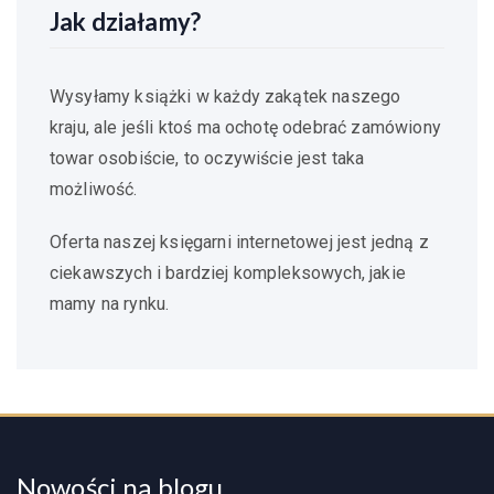
Jak działamy?
Wysyłamy książki w każdy zakątek naszego
kraju, ale jeśli ktoś ma ochotę odebrać zamówiony
towar osobiście, to oczywiście jest taka
możliwość.
Oferta naszej księgarni internetowej jest jedną z
ciekawszych i bardziej kompleksowych, jakie
mamy na rynku.
Nowości na blogu