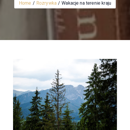
Home
Rozrywka
Wakacje na terenie kraju