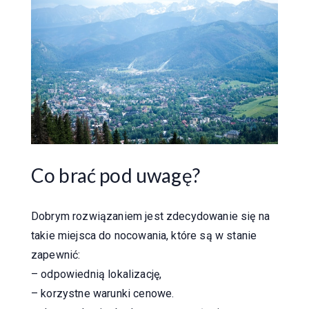
Co brać pod uwagę?
Dobrym rozwiązaniem jest zdecydowanie się na
takie miejsca do nocowania, które są w stanie
zapewnić:
– odpowiednią lokalizację,
– korzystne warunki cenowe.