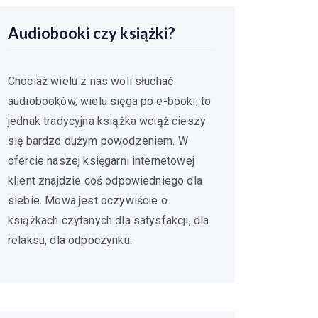
Audiobooki czy książki?
Chociaż wielu z nas woli słuchać
audiobooków, wielu sięga po e-booki, to
jednak tradycyjna książka wciąż cieszy
się bardzo dużym powodzeniem. W
ofercie naszej księgarni internetowej
klient znajdzie coś odpowiedniego dla
siebie. Mowa jest oczywiście o
książkach czytanych dla satysfakcji, dla
relaksu, dla odpoczynku.