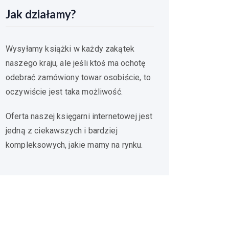
Jak działamy?
Wysyłamy książki w każdy zakątek
naszego kraju, ale jeśli ktoś ma ochotę
odebrać zamówiony towar osobiście, to
oczywiście jest taka możliwość.
Oferta naszej księgarni internetowej jest
jedną z ciekawszych i bardziej
kompleksowych, jakie mamy na rynku.