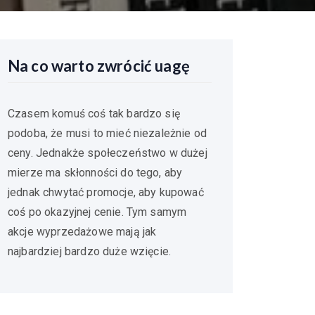
Na co warto zwrócić uagę
Czasem komuś coś tak bardzo się
podoba, że musi to mieć niezależnie od
ceny. Jednakże społeczeństwo w dużej
mierze ma skłonności do tego, aby
jednak chwytać promocje, aby kupować
coś po okazyjnej cenie. Tym samym
akcje wyprzedażowe mają jak
najbardziej bardzo duże wzięcie.