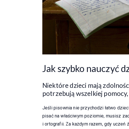
Jak szybko nauczyć d
Niektóre dzieci mają zdolności
potrzebują wszelkiej pomocy,
Jeśli pisownia nie przychodzi łatwo dziec
pisać na właściwym poziomie, musisz zac
i ortografii. Za każdym razem, gdy uczeń 