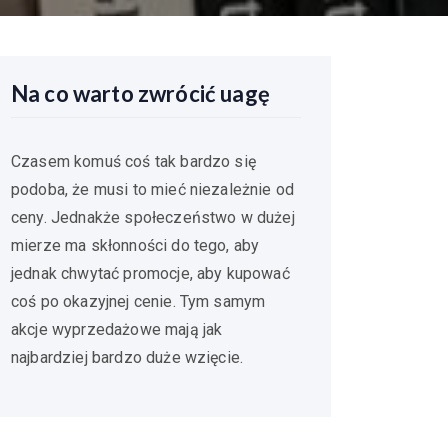
Na co warto zwrócić uagę
Czasem komuś coś tak bardzo się
podoba, że musi to mieć niezależnie od
ceny. Jednakże społeczeństwo w dużej
mierze ma skłonności do tego, aby
jednak chwytać promocje, aby kupować
coś po okazyjnej cenie. Tym samym
akcje wyprzedażowe mają jak
najbardziej bardzo duże wzięcie.