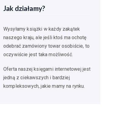
Jak działamy?
Wysyłamy książki w każdy zakątek
naszego kraju, ale jeśli ktoś ma ochotę
odebrać zamówiony towar osobiście, to
oczywiście jest taka możliwość.
Oferta naszej księgarni internetowej jest
jedną z ciekawszych i bardziej
kompleksowych, jakie mamy na rynku.