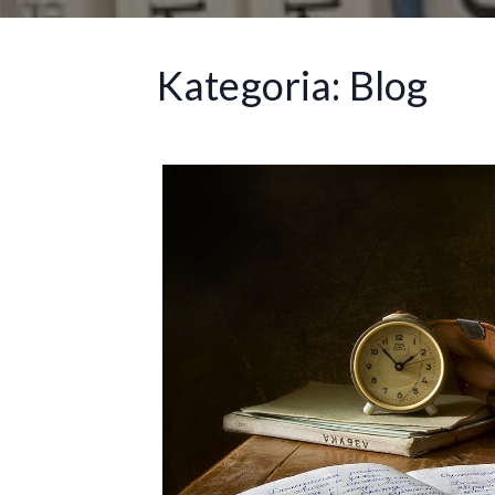
Kategoria:
Blog