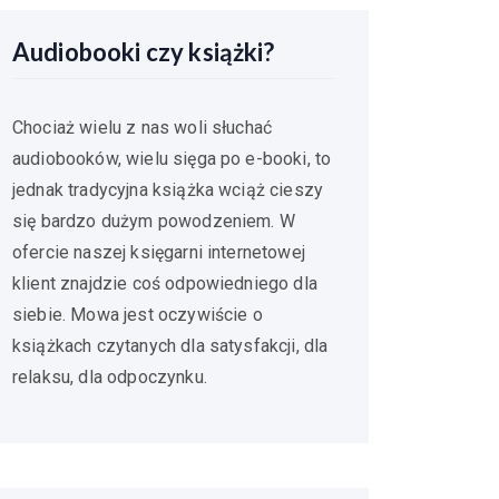
Audiobooki czy książki?
Chociaż wielu z nas woli słuchać
audiobooków, wielu sięga po e-booki, to
jednak tradycyjna książka wciąż cieszy
się bardzo dużym powodzeniem. W
ofercie naszej księgarni internetowej
klient znajdzie coś odpowiedniego dla
siebie. Mowa jest oczywiście o
książkach czytanych dla satysfakcji, dla
relaksu, dla odpoczynku.