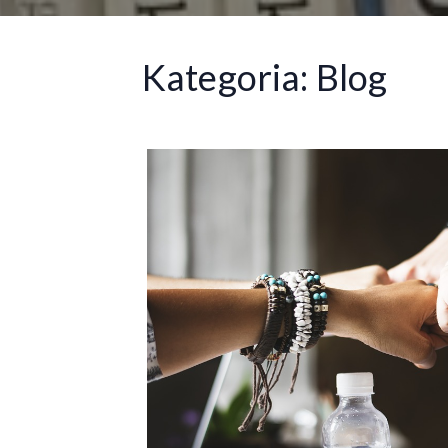
Kategoria:
Blog