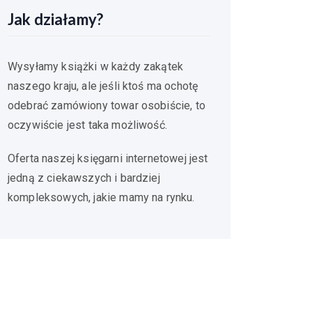
Jak działamy?
Wysyłamy książki w każdy zakątek
naszego kraju, ale jeśli ktoś ma ochotę
odebrać zamówiony towar osobiście, to
oczywiście jest taka możliwość.
Oferta naszej księgarni internetowej jest
jedną z ciekawszych i bardziej
kompleksowych, jakie mamy na rynku.