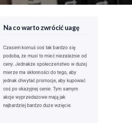
Na co warto zwrócić uagę
Czasem komuś coś tak bardzo się
podoba, że musi to mieć niezależnie od
ceny. Jednakże społeczeństwo w dużej
mierze ma skłonności do tego, aby
jednak chwytać promocje, aby kupować
coś po okazyjnej cenie. Tym samym
akcje wyprzedażowe mają jak
najbardziej bardzo duże wzięcie.