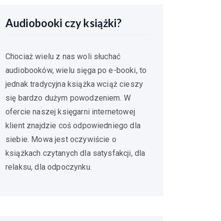
Audiobooki czy książki?
Chociaż wielu z nas woli słuchać
audiobooków, wielu sięga po e-booki, to
jednak tradycyjna książka wciąż cieszy
się bardzo dużym powodzeniem. W
ofercie naszej księgarni internetowej
klient znajdzie coś odpowiedniego dla
siebie. Mowa jest oczywiście o
książkach czytanych dla satysfakcji, dla
relaksu, dla odpoczynku.