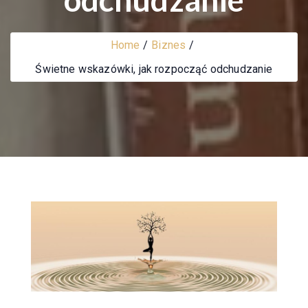
Home
Biznes
Świetne wskazówki, jak rozpocząć odchudzanie