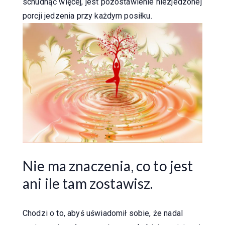
schudnąć więcej, jest pozostawienie niezjedzonej
porcji jedzenia przy każdym posiłku.
Nie ma znaczenia, co to jest
ani ile tam zostawisz.
Chodzi o to, abyś uświadomił sobie, że nadal