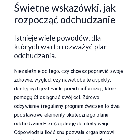
Świetne wskazówki, jak
rozpocząć odchudzanie
Istnieje wiele powodów, dla
których warto rozważyć plan
odchudzania.
Niezależnie od tego, czy chcesz poprawić swoje
zdrowie, wygląd, czy nawet oba te aspekty,
dostępnych jest wiele porad i informacji, które
pomogą Ci osiągnąć swój cel. Zdrowe
odżywianie i regularny program ćwiczeń to dwa
podstawowe elementy skutecznego planu
odchudzania.Prześpij drogę do utraty wagi.
Odpowiednia ilość snu pozwala organizmowi