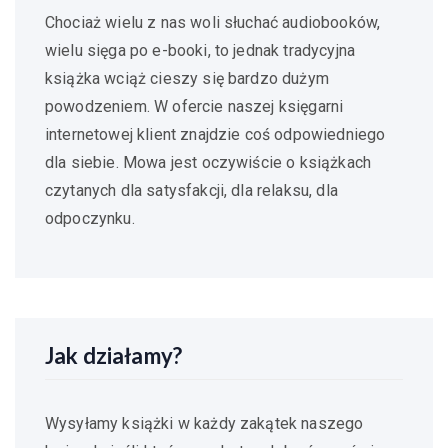
Chociaż wielu z nas woli słuchać audiobooków,
wielu sięga po e-booki, to jednak tradycyjna
książka wciąż cieszy się bardzo dużym
powodzeniem. W ofercie naszej księgarni
internetowej klient znajdzie coś odpowiedniego
dla siebie. Mowa jest oczywiście o książkach
czytanych dla satysfakcji, dla relaksu, dla
odpoczynku.
Jak działamy?
Wysyłamy książki w każdy zakątek naszego