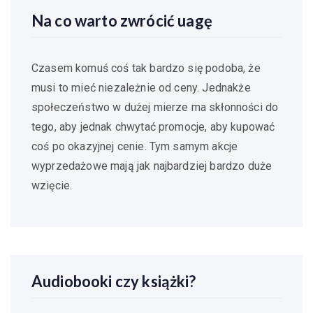
Na co warto zwrócić uagę
Czasem komuś coś tak bardzo się podoba, że
musi to mieć niezależnie od ceny. Jednakże
społeczeństwo w dużej mierze ma skłonności do
tego, aby jednak chwytać promocje, aby kupować
coś po okazyjnej cenie. Tym samym akcje
wyprzedażowe mają jak najbardziej bardzo duże
wzięcie.
Audiobooki czy książki?