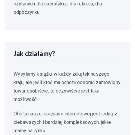
czytanych dla satysfakcji, dla relaksu, dla
odpoczynku.
Jak działamy?
Wysyłamy książki w każdy zakątek naszego
kraju, ale jeśli ktoś ma ochotę odebrać zamówiony
towar osobiście, to oczywiście jest taka
możliwość.
Oferta naszej księgarni internetowej jest jedną z
ciekawszych i bardziej kompleksowych, jakie
mamy na rynku.