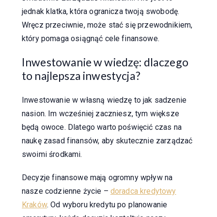
jednak klatka, która ogranicza twoją swobodę.
Wręcz przeciwnie, może stać się przewodnikiem,
który pomaga osiągnąć cele finansowe.
Inwestowanie w wiedzę: dlaczego
to najlepsza inwestycja?
Inwestowanie w własną wiedzę to jak sadzenie
nasion. Im wcześniej zaczniesz, tym większe
będą owoce. Dlatego warto poświęcić czas na
naukę zasad finansów, aby skutecznie zarządzać
swoimi środkami.
Decyzje finansowe mają ogromny wpływ na
nasze codzienne życie –
doradca kredytowy
Kraków
. Od wyboru kredytu po planowanie