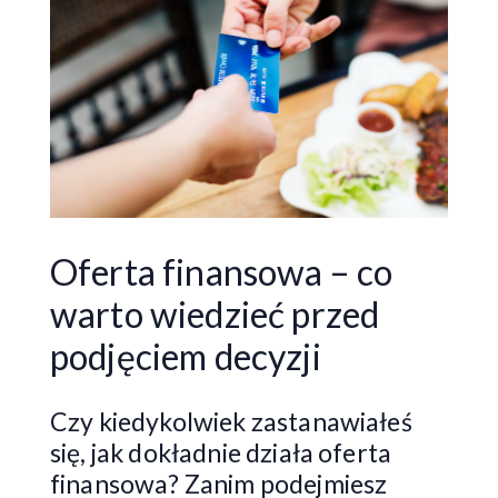
Oferta finansowa – co
warto wiedzieć przed
podjęciem decyzji
Czy kiedykolwiek zastanawiałeś
się, jak dokładnie działa oferta
finansowa? Zanim podejmiesz