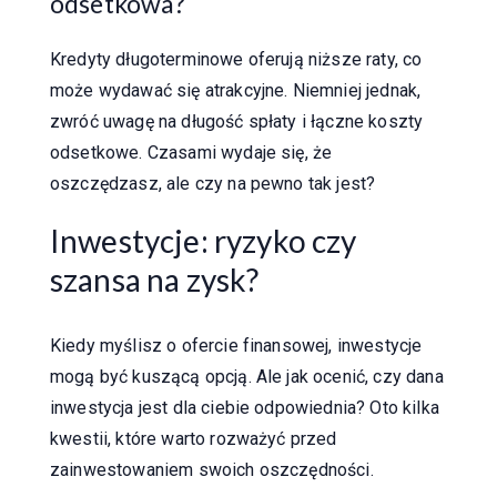
odsetkowa?
Kredyty długoterminowe oferują niższe raty, co
może wydawać się atrakcyjne. Niemniej jednak,
zwróć uwagę na długość spłaty i łączne koszty
odsetkowe. Czasami wydaje się, że
oszczędzasz, ale czy na pewno tak jest?
Inwestycje: ryzyko czy
szansa na zysk?
Kiedy myślisz o ofercie finansowej, inwestycje
mogą być kuszącą opcją. Ale jak ocenić, czy dana
inwestycja jest dla ciebie odpowiednia? Oto kilka
kwestii, które warto rozważyć przed
zainwestowaniem swoich oszczędności.