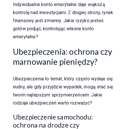
Indywidualne konto emerytalne daje większą
kontrolę nad inwestycjami. Z drugiej strony, rynek
finansowy jest zmienny. Jakie ryzyko jesteś
gotów podjąć, kontrolując własne konto
emerytalne?
Ubezpieczenia: ochrona czy
marnowanie pieniędzy?
Ubezpieczenia to temat, który często wydaje się
nudny, ale gdy przyjdzie wypadek, mogą stać się
twoim najlepszym sprzymierzeńcem. Jakie
rodzaje ubezpieczeń warto rozważyć?
Ubezpieczenie samochodu:
ochrona na drodze czy