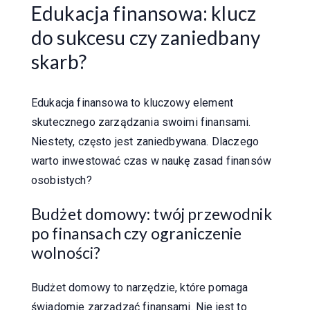
Edukacja finansowa: klucz
do sukcesu czy zaniedbany
skarb?
Edukacja finansowa to kluczowy element
skutecznego zarządzania swoimi finansami.
Niestety, często jest zaniedbywana. Dlaczego
warto inwestować czas w naukę zasad finansów
osobistych?
Budżet domowy: twój przewodnik
po finansach czy ograniczenie
wolności?
Budżet domowy to narzędzie, które pomaga
świadomie zarządzać finansami. Nie jest to