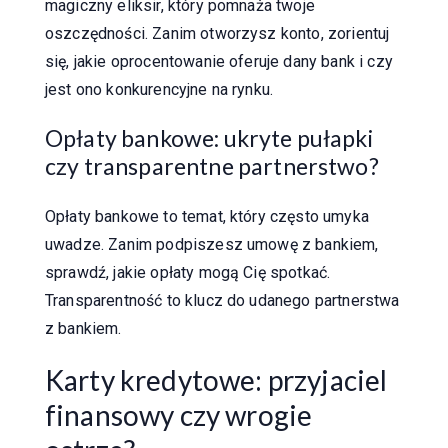
magiczny eliksir, który pomnaża twoje
oszczędności. Zanim otworzysz konto, zorientuj
się, jakie oprocentowanie oferuje dany bank i czy
jest ono konkurencyjne na rynku.
Opłaty bankowe: ukryte pułapki
czy transparentne partnerstwo?
Opłaty bankowe to temat, który często umyka
uwadze. Zanim podpiszesz umowę z bankiem,
sprawdź, jakie opłaty mogą Cię spotkać.
Transparentność to klucz do udanego partnerstwa
z bankiem.
Karty kredytowe: przyjaciel
finansowy czy wrogie