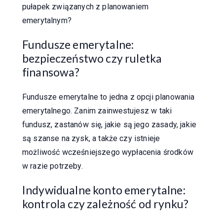
pułapek związanych z planowaniem
emerytalnym?
Fundusze emerytalne:
bezpieczeństwo czy ruletka
finansowa?
Fundusze emerytalne to jedna z opcji planowania
emerytalnego. Zanim zainwestujesz w taki
fundusz, zastanów się, jakie są jego zasady, jakie
są szanse na zysk, a także czy istnieje
możliwość wcześniejszego wypłacenia środków
w razie potrzeby.
Indywidualne konto emerytalne:
kontrola czy zależność od rynku?