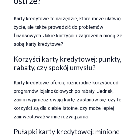
ostrze?
Karty kredytowe to narzędzie, które może ułatwić
życie, ale także prowadzić do problemów
finansowych. Jakie korzyści i zagrożenia niosą ze
sobą karty kredytowe?
Korzyści karty kredytowej: punkty,
rabaty, czy spokój umysłu?
Karty kredytowe oferują różnorodne korzyści, od
programów lojalnościowych po rabaty. Jednak,
zanim wyjmiesz swoją kartę, zastanów się, czy te
korzyści są dla ciebie istotne, czy może lepiej
zainwestować w inne rozwiązania.
Pułapki karty kredytowej: minione