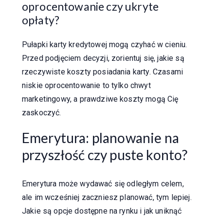
oprocentowanie czy ukryte
opłaty?
Pułapki karty kredytowej mogą czyhać w cieniu.
Przed podjęciem decyzji, zorientuj się, jakie są
rzeczywiste koszty posiadania karty. Czasami
niskie oprocentowanie to tylko chwyt
marketingowy, a prawdziwe koszty mogą Cię
zaskoczyć.
Emerytura: planowanie na
przyszłość czy puste konto?
Emerytura może wydawać się odległym celem,
ale im wcześniej zaczniesz planować, tym lepiej.
Jakie są opcje dostępne na rynku i jak uniknąć