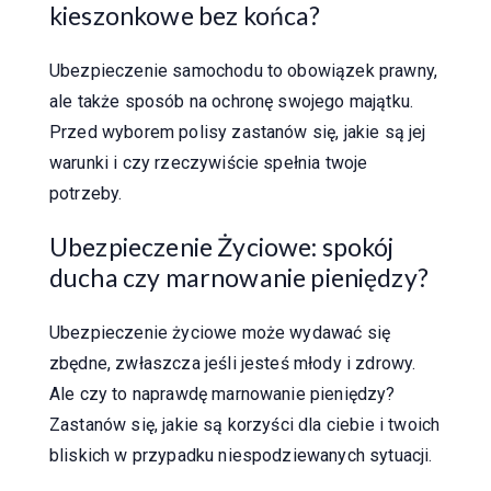
kieszonkowe bez końca?
Ubezpieczenie samochodu to obowiązek prawny,
ale także sposób na ochronę swojego majątku.
Przed wyborem polisy zastanów się, jakie są jej
warunki i czy rzeczywiście spełnia twoje
potrzeby.
Ubezpieczenie Życiowe: spokój
ducha czy marnowanie pieniędzy?
Ubezpieczenie życiowe może wydawać się
zbędne, zwłaszcza jeśli jesteś młody i zdrowy.
Ale czy to naprawdę marnowanie pieniędzy?
Zastanów się, jakie są korzyści dla ciebie i twoich
bliskich w przypadku niespodziewanych sytuacji.