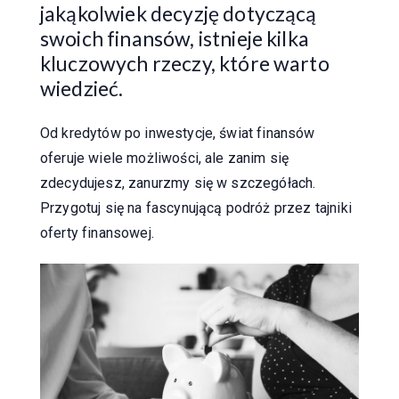
jakąkolwiek decyzję dotyczącą
swoich finansów, istnieje kilka
kluczowych rzeczy, które warto
wiedzieć.
Od kredytów po inwestycje, świat finansów
oferuje wiele możliwości, ale zanim się
zdecydujesz, zanurzmy się w szczegółach.
Przygotuj się na fascynującą podróż przez tajniki
oferty finansowej.