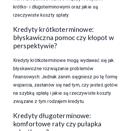
krótko- i długoterminowymi oraz jakie są
rzeczywiste koszty spłaty.
Kredyty krótkoterminowe:
błyskawiczna pomoc czy kłopot w
perspektywie?
Kredyty krótkoterminowe mogą wydawać się jak
błyskawiczne rozwiązanie problemów
finansowych. Jednak zanim sięgniesz po tę formę
wsparcia, zastanów się nad tym, czy jesteś gotów
na szybką spłatę i jakie są rzeczywiste koszty
związane z tym rodzajem kredytu.
Kredyty długoterminowe:
komfortowe raty czy pułapka