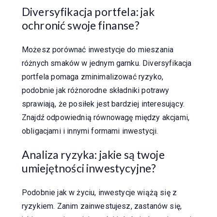
Diversyfikacja portfela: jak
ochronić swoje finanse?
Możesz porównać inwestycje do mieszania
różnych smaków w jednym garnku. Diversyfikacja
portfela pomaga zminimalizować ryzyko,
podobnie jak różnorodne składniki potrawy
sprawiają, że posiłek jest bardziej interesujący.
Znajdź odpowiednią równowagę między akcjami,
obligacjami i innymi formami inwestycji.
Analiza ryzyka: jakie są twoje
umiejętności inwestycyjne?
Podobnie jak w życiu, inwestycje wiążą się z
ryzykiem. Zanim zainwestujesz, zastanów się,