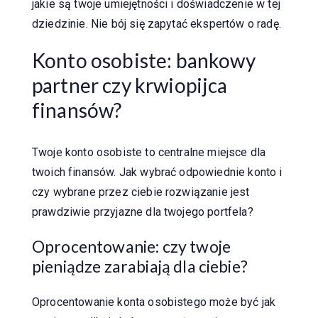
jakie są twoje umiejętności i doświadczenie w tej
dziedzinie. Nie bój się zapytać ekspertów o radę.
Konto osobiste: bankowy
partner czy krwiopijca
finansów?
Twoje konto osobiste to centralne miejsce dla
twoich finansów. Jak wybrać odpowiednie konto i
czy wybrane przez ciebie rozwiązanie jest
prawdziwie przyjazne dla twojego portfela?
Oprocentowanie: czy twoje
pieniądze zarabiają dla ciebie?
Oprocentowanie konta osobistego może być jak