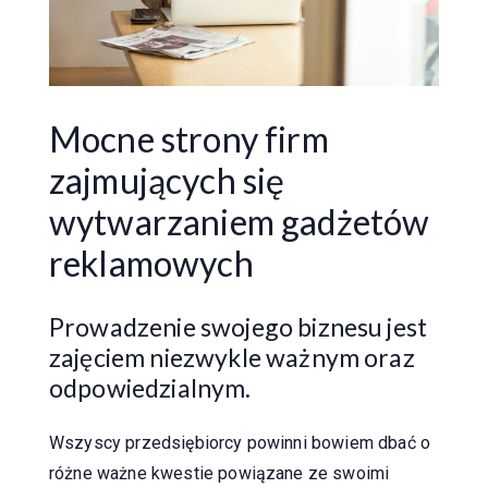
Mocne strony firm
zajmujących się
wytwarzaniem gadżetów
reklamowych
Prowadzenie swojego biznesu jest
zajęciem niezwykle ważnym oraz
odpowiedzialnym.
Wszyscy przedsiębiorcy powinni bowiem dbać o
różne ważne kwestie powiązane ze swoimi