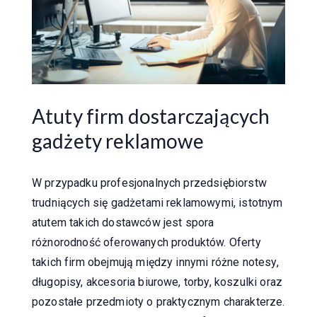
Atuty firm dostarczających
gadżety reklamowe
W przypadku profesjonalnych przedsiębiorstw
trudniących się gadżetami reklamowymi, istotnym
atutem takich dostawców jest spora
różnorodność oferowanych produktów. Oferty
takich firm obejmują między innymi różne notesy,
długopisy, akcesoria biurowe, torby, koszulki oraz
pozostałe przedmioty o praktycznym charakterze.