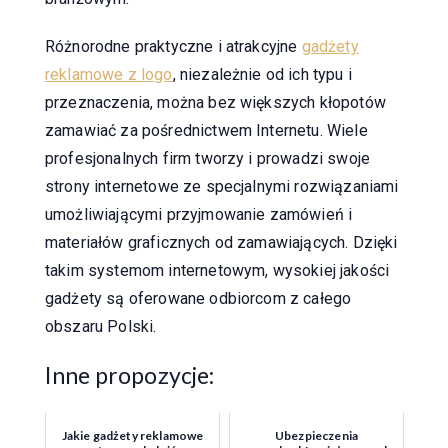
Różnorodne praktyczne i atrakcyjne
gadżety
reklamowe z logo
, niezależnie od ich typu i
przeznaczenia, można bez większych kłopotów
zamawiać za pośrednictwem Internetu. Wiele
profesjonalnych firm tworzy i prowadzi swoje
strony internetowe ze specjalnymi rozwiązaniami
umożliwiającymi przyjmowanie zamówień i
materiałów graficznych od zamawiających. Dzięki
takim systemom internetowym, wysokiej jakości
gadżety są oferowane odbiorcom z całego
obszaru Polski.
Inne propozycje:
Jakie gadżety reklamowe
Ubezpieczenia