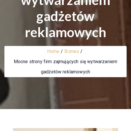
gadżetów
reklamowych
Home
Biznes
Mocne strony firm zajmujących się wytwarzaniem
gadżetów reklamowych