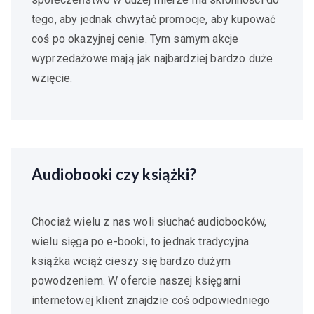
tego, aby jednak chwytać promocje, aby kupować
coś po okazyjnej cenie. Tym samym akcje
wyprzedażowe mają jak najbardziej bardzo duże
wzięcie.
Audiobooki czy książki?
Chociaż wielu z nas woli słuchać audiobooków,
wielu sięga po e-booki, to jednak tradycyjna
książka wciąż cieszy się bardzo dużym
powodzeniem. W ofercie naszej księgarni
internetowej klient znajdzie coś odpowiedniego