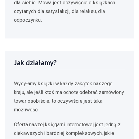
dla siebie. Mowa jest oczywiście o książkach
czytanych dla satysfakcji, dla relaksu, dla
odpoczynku.
Jak działamy?
Wysyłamy książki w każdy zakątek naszego
kraju, ale jeśli ktoś ma ochotę odebrać zamówiony
towar osobiście, to oczywiście jest taka
możliwość.
Oferta naszej księgarni internetowej jest jedną z
ciekawszych i bardziej kompleksowych, jakie