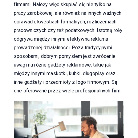
firmami. Należy więc skupiać się nie tylko na
pracy zarobkowej, ale również na innych ważnych
sprawach, kwestiach formalnych, rozliczeniach
pracowniczych czy też podatkowych. Istotną rolę
odgrywa między innymi efektywna reklama
prowadzonej działalności. Poza tradycyjnymi
sposobami, dobrym pomysłem jest zwrócenie
uwagi na różne gadżety reklamowe, takie jak
między innymi maskotki, kubki, długopisy oraz
inne gadżety i przedmioty z logo firmowym. Są
one oferowane przez wiele profesjonalnych firm.