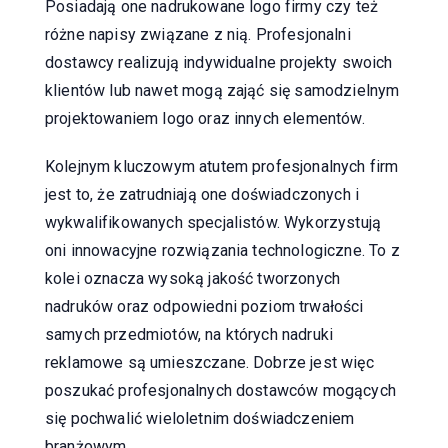
Posiadają one nadrukowane logo firmy czy też
różne napisy związane z nią. Profesjonalni
dostawcy realizują indywidualne projekty swoich
klientów lub nawet mogą zająć się samodzielnym
projektowaniem logo oraz innych elementów.
Kolejnym kluczowym atutem profesjonalnych firm
jest to, że zatrudniają one doświadczonych i
wykwalifikowanych specjalistów. Wykorzystują
oni innowacyjne rozwiązania technologiczne. To z
kolei oznacza wysoką jakość tworzonych
nadruków oraz odpowiedni poziom trwałości
samych przedmiotów, na których nadruki
reklamowe są umieszczane. Dobrze jest więc
poszukać profesjonalnych dostawców mogących
się pochwalić wieloletnim doświadczeniem
branżowym.