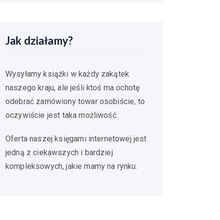
Jak działamy?
Wysyłamy książki w każdy zakątek
naszego kraju, ale jeśli ktoś ma ochotę
odebrać zamówiony towar osobiście, to
oczywiście jest taka możliwość.
Oferta naszej księgarni internetowej jest
jedną z ciekawszych i bardziej
kompleksowych, jakie mamy na rynku.