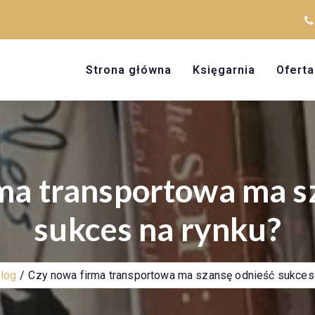
Strona główna
Księgarnia
Oferta
ma transportowa ma s
sukces na rynku?
log
Czy nowa firma transportowa ma szansę odnieść sukces