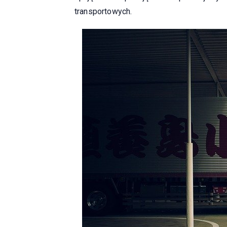
transportowych.