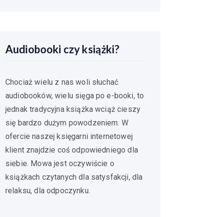
Audiobooki czy książki?
Chociaż wielu z nas woli słuchać
audiobooków, wielu sięga po e-booki, to
jednak tradycyjna książka wciąż cieszy
się bardzo dużym powodzeniem. W
ofercie naszej księgarni internetowej
klient znajdzie coś odpowiedniego dla
siebie. Mowa jest oczywiście o
książkach czytanych dla satysfakcji, dla
relaksu, dla odpoczynku.