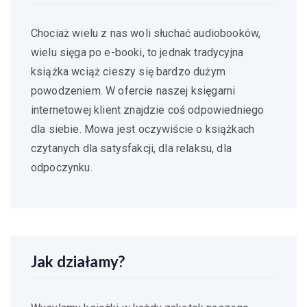
Chociaż wielu z nas woli słuchać audiobooków,
wielu sięga po e-booki, to jednak tradycyjna
książka wciąż cieszy się bardzo dużym
powodzeniem. W ofercie naszej księgarni
internetowej klient znajdzie coś odpowiedniego
dla siebie. Mowa jest oczywiście o książkach
czytanych dla satysfakcji, dla relaksu, dla
odpoczynku.
Jak działamy?