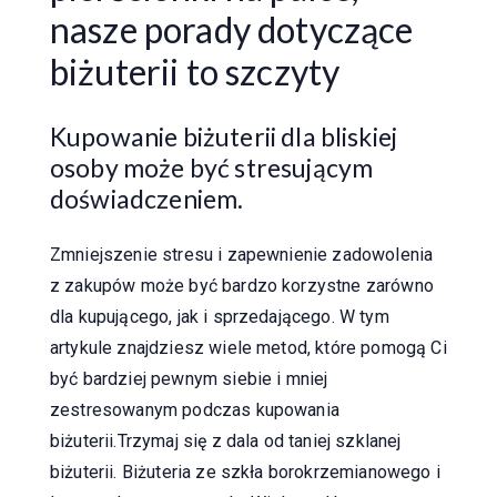
nasze porady dotyczące
biżuterii to szczyty
Kupowanie biżuterii dla bliskiej
osoby może być stresującym
doświadczeniem.
Zmniejszenie stresu i zapewnienie zadowolenia
z zakupów może być bardzo korzystne zarówno
dla kupującego, jak i sprzedającego. W tym
artykule znajdziesz wiele metod, które pomogą Ci
być bardziej pewnym siebie i mniej
zestresowanym podczas kupowania
biżuterii.Trzymaj się z dala od taniej szklanej
biżuterii. Biżuteria ze szkła borokrzemianowego i