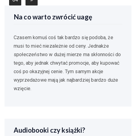
Na co warto zwrócić uagę
Czasem komuś coś tak bardzo się podoba, że
musi to mieć niezależnie od ceny. Jednakże
społeczeństwo w dużej mierze ma skłonności do
tego, aby jednak chwytać promocje, aby kupować
coś po okazyjnej cenie. Tym samym akcje
wyprzedażowe mają jak najbardziej bardzo duże
wzięcie.
Audiobooki czy książki?