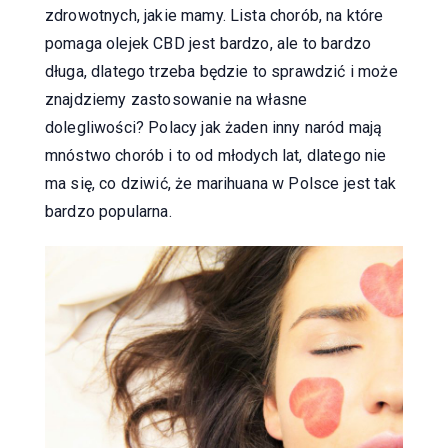
zdrowotnych, jakie mamy. Lista chorób, na które
pomaga olejek CBD jest bardzo, ale to bardzo
długa, dlatego trzeba będzie to sprawdzić i może
znajdziemy zastosowanie na własne
dolegliwości? Polacy jak żaden inny naród mają
mnóstwo chorób i to od młodych lat, dlatego nie
ma się, co dziwić, że marihuana w Polsce jest tak
bardzo popularna.