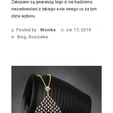
Zakopane są gwarancją tego iż nie będziemy
niezadowoleni z takiego a nie innego co za tym
idzie wyboru.
Posted by :
Monika
sie 17, 2019
Blog
,
Rozrywka