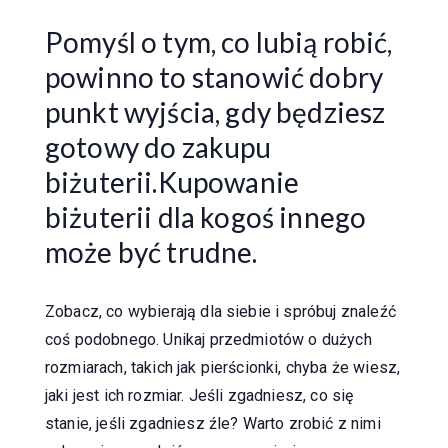
Pomyśl o tym, co lubią robić,
powinno to stanowić dobry
punkt wyjścia, gdy będziesz
gotowy do zakupu
biżuterii.Kupowanie
biżuterii dla kogoś innego
może być trudne.
Zobacz, co wybierają dla siebie i spróbuj znaleźć
coś podobnego. Unikaj przedmiotów o dużych
rozmiarach, takich jak pierścionki, chyba że wiesz,
jaki jest ich rozmiar. Jeśli zgadniesz, co się
stanie, jeśli zgadniesz źle? Warto zrobić z nimi