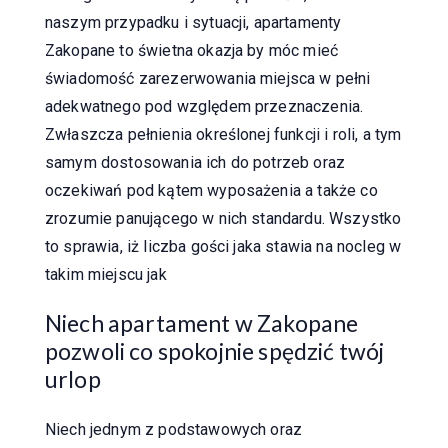
naszym przypadku i sytuacji, apartamenty
Zakopane to świetna okazja by móc mieć
świadomość zarezerwowania miejsca w pełni
adekwatnego pod względem przeznaczenia.
Zwłaszcza pełnienia określonej funkcji i roli, a tym
samym dostosowania ich do potrzeb oraz
oczekiwań pod kątem wyposażenia a także co
zrozumie panującego w nich standardu. Wszystko
to sprawia, iż liczba gości jaka stawia na nocleg w
takim miejscu jak
Niech apartament w Zakopane
pozwoli co spokojnie spędzić twój
urlop
Niech jednym z podstawowych oraz