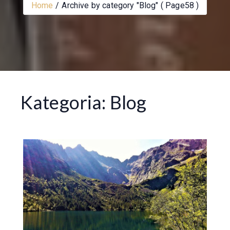
Home
Archive by category "Blog"
( Page58 )
Kategoria:
Blog