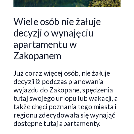
Wiele osób nie żałuje
decyzji o wynajęciu
apartamentu w
Zakopanem
Już coraz więcej osób, nie żałuje
decyzji iż podczas planowania
wyjazdu do Zakopane, spędzenia
tutaj swojego urlopu lub wakacji, a
także chęci poznania tego miasta i
regionu zdecydowała się wynająć
dostępne tutaj apartamenty.