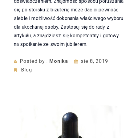
doświadczeniem. Znajomość sposobu poruszania
się po stoisku z biżuterią może dać ci pewność
siebie i możliwość dokonania właściwego wyboru
dla ukochanej osoby. Zastosuj się do rady z
artykułu, a znajdziesz się kompetentny i gotowy
na spotkanie ze swoim jubilerem.
Posted by :
Monika
sie 8, 2019
Blog