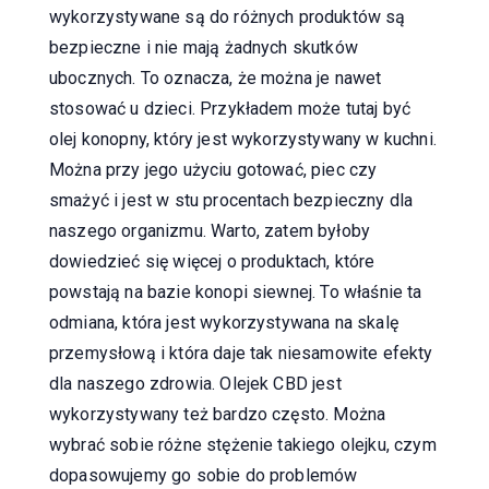
wykorzystywane są do różnych produktów są
bezpieczne i nie mają żadnych skutków
ubocznych. To oznacza, że można je nawet
stosować u dzieci. Przykładem może tutaj być
olej konopny, który jest wykorzystywany w kuchni.
Można przy jego użyciu gotować, piec czy
smażyć i jest w stu procentach bezpieczny dla
naszego organizmu. Warto, zatem byłoby
dowiedzieć się więcej o produktach, które
powstają na bazie konopi siewnej. To właśnie ta
odmiana, która jest wykorzystywana na skalę
przemysłową i która daje tak niesamowite efekty
dla naszego zdrowia. Olejek CBD jest
wykorzystywany też bardzo często. Można
wybrać sobie różne stężenie takiego olejku, czym
dopasowujemy go sobie do problemów