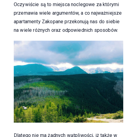
Oczywiście są to miejsca noclegowe za którymi
przemawia wiele argumentów, a co najważniejsze
apartamenty Zakopane przekonują nas do siebie
na wiele różnych oraz odpowiednich sposobów.
Dlatego nie ma żadnych wątpliwości, iż także w