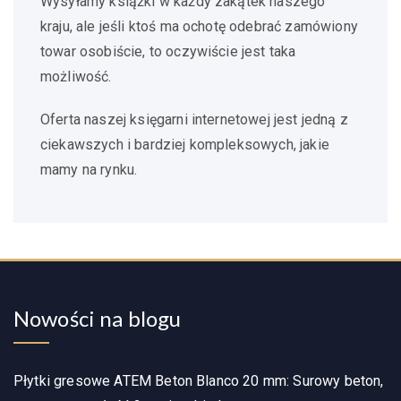
Wysyłamy książki w każdy zakątek naszego
kraju, ale jeśli ktoś ma ochotę odebrać zamówiony
towar osobiście, to oczywiście jest taka
możliwość.
Oferta naszej księgarni internetowej jest jedną z
ciekawszych i bardziej kompleksowych, jakie
mamy na rynku.
Nowości na blogu
Płytki gresowe ATEM Beton Blanco 20 mm: Surowy beton,