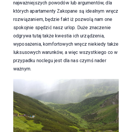
najważniejszych powodów lub argumentów, dla
których apartamenty Zakopane są idealnym wręcz
rozwiązaniem, będzie fakt iż pozwolą nam one
spokojnie spędzić nasz urlop. Duże znaczenie
odgrywa tutaj także kwestia ich urządzenia,
wyposażenia, komfortowych wręcz niekiedy także
luksusowych warunków, a więc wszystkiego co w
przypadku noclegu jest dla nas czymś nader
ważnym.