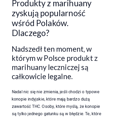
Produkty z marihuany
zyskują popularność
wśród Polaków.
Dlaczego?
Nadszedł ten moment, w
którym w Polsce produkt z
marihuany leczniczej są
całkowicie legalne.
Nadal nic się nie zmienia, jeśli chodzi o typowe
konopie indyjskie, które mają bardzo dużą
zawartość THC. Osoby, które myślą, że konopie
są tylko jednego gatunku są w błędzie. Te, które