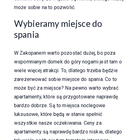
może sobie na to pozwolić.
Wybieramy miejsce do
spania
W Zakopanem warto pozostać dużej, bo poza
wspomnianym domek do góry nogami jest tam o
wiele więcej atrakcji. To, dlatego trzeba będzie
zarezerwować sobie miejsce do spania. Co to
może być za miejsce? Na pewno warto wybrać
apartamenty, które są przygotowane naprawdę
bardzo dobrze. Są to miejsca noclegowe
luksusowe, które będą w stanie spełnić
wszystkie nasze oczekiwania. Ceny za
apartamenty są naprawdę bardzo niskie, dlatego