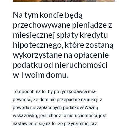
Na tym koncie będą
przechowywane pieniądze z
miesięcznej spłaty kredytu
hipotecznego, które zostaną
wykorzystane na opłacenie
podatku od nieruchomości
w Twoim domu.
To sposób na to, by pożyczkodawca miał
pewność, że dom nie przepadnie na aukcji z
powodu niezapłaconych podatków!Ważną
wskazówką, jeśli chodzi o nieruchomości, jest
nastawienie się na to, że przynajmniej raz