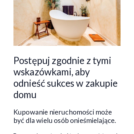
Postępuj zgodnie z tymi
wskazówkami, aby
odnieść sukces w zakupie
domu
Kupowanie nieruchomości może
być dla wielu osób onieśmielające.