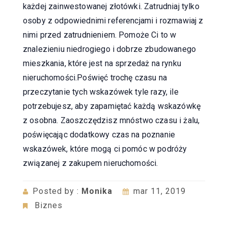
każdej zainwestowanej złotówki. Zatrudniaj tylko
osoby z odpowiednimi referencjami i rozmawiaj z
nimi przed zatrudnieniem. Pomoże Ci to w
znalezieniu niedrogiego i dobrze zbudowanego
mieszkania, które jest na sprzedaż na rynku
nieruchomości.Poświęć trochę czasu na
przeczytanie tych wskazówek tyle razy, ile
potrzebujesz, aby zapamiętać każdą wskazówkę
z osobna. Zaoszczędzisz mnóstwo czasu i żalu,
poświęcając dodatkowy czas na poznanie
wskazówek, które mogą ci pomóc w podróży
związanej z zakupem nieruchomości.
Posted by :
Monika
mar 11, 2019
Biznes