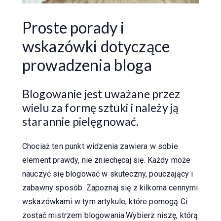
Proste porady i
wskazówki dotyczące
prowadzenia bloga
Blogowanie jest uważane przez
wielu za formę sztuki i należy ją
starannie pielęgnować.
Chociaż ten punkt widzenia zawiera w sobie
element prawdy, nie zniechęcaj się. Każdy może
nauczyć się blogować w skuteczny, pouczający i
zabawny sposób. Zapoznaj się z kilkoma cennymi
wskazówkami w tym artykule, które pomogą Ci
zostać mistrzem blogowania.Wybierz niszę, którą