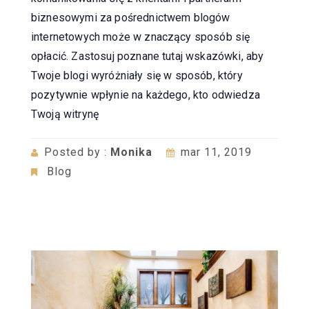
biznesowymi za pośrednictwem blogów
internetowych może w znaczący sposób się
opłacić. Zastosuj poznane tutaj wskazówki, aby
Twoje blogi wyróżniały się w sposób, który
pozytywnie wpłynie na każdego, kto odwiedza
Twoją witrynę
Posted by :
Monika
mar 11, 2019
Blog