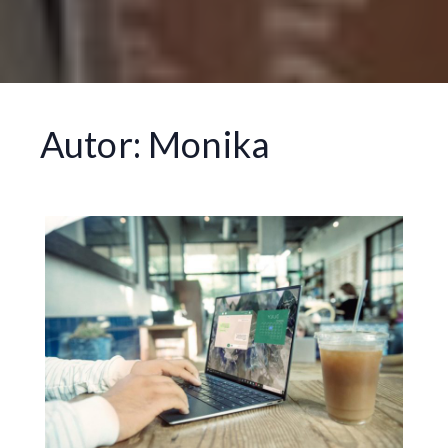
Autor:
Monika