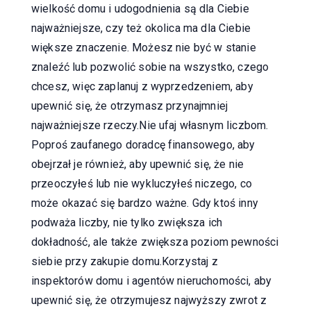
wielkość domu i udogodnienia są dla Ciebie
najważniejsze, czy też okolica ma dla Ciebie
większe znaczenie. Możesz nie być w stanie
znaleźć lub pozwolić sobie na wszystko, czego
chcesz, więc zaplanuj z wyprzedzeniem, aby
upewnić się, że otrzymasz przynajmniej
najważniejsze rzeczy.Nie ufaj własnym liczbom.
Poproś zaufanego doradcę finansowego, aby
obejrzał je również, aby upewnić się, że nie
przeoczyłeś lub nie wykluczyłeś niczego, co
może okazać się bardzo ważne. Gdy ktoś inny
podważa liczby, nie tylko zwiększa ich
dokładność, ale także zwiększa poziom pewności
siebie przy zakupie domu.Korzystaj z
inspektorów domu i agentów nieruchomości, aby
upewnić się, że otrzymujesz najwyższy zwrot z