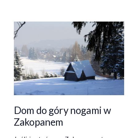
Dom do góry nogami w
Zakopanem