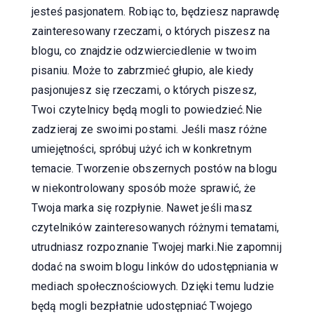
jesteś pasjonatem. Robiąc to, będziesz naprawdę
zainteresowany rzeczami, o których piszesz na
blogu, co znajdzie odzwierciedlenie w twoim
pisaniu. Może to zabrzmieć głupio, ale kiedy
pasjonujesz się rzeczami, o których piszesz,
Twoi czytelnicy będą mogli to powiedzieć.Nie
zadzieraj ze swoimi postami. Jeśli masz różne
umiejętności, spróbuj użyć ich w konkretnym
temacie. Tworzenie obszernych postów na blogu
w niekontrolowany sposób może sprawić, że
Twoja marka się rozpłynie. Nawet jeśli masz
czytelników zainteresowanych różnymi tematami,
utrudniasz rozpoznanie Twojej marki.Nie zapomnij
dodać na swoim blogu linków do udostępniania w
mediach społecznościowych. Dzięki temu ludzie
będą mogli bezpłatnie udostępniać Twojego