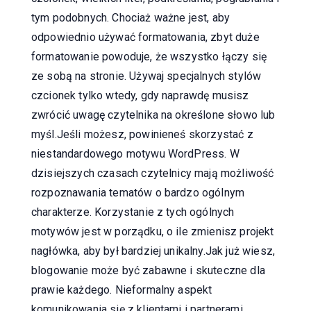
tym podobnych. Chociaż ważne jest, aby
odpowiednio używać formatowania, zbyt duże
formatowanie powoduje, że wszystko łączy się
ze sobą na stronie. Używaj specjalnych stylów
czcionek tylko wtedy, gdy naprawdę musisz
zwrócić uwagę czytelnika na określone słowo lub
myśl.Jeśli możesz, powinieneś skorzystać z
niestandardowego motywu WordPress. W
dzisiejszych czasach czytelnicy mają możliwość
rozpoznawania tematów o bardzo ogólnym
charakterze. Korzystanie z tych ogólnych
motywów jest w porządku, o ile zmienisz projekt
nagłówka, aby był bardziej unikalny.Jak już wiesz,
blogowanie może być zabawne i skuteczne dla
prawie każdego. Nieformalny aspekt
komunikowania się z klientami i partnerami