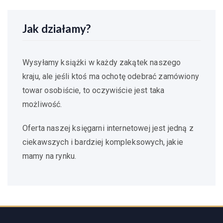
Jak działamy?
Wysyłamy książki w każdy zakątek naszego
kraju, ale jeśli ktoś ma ochotę odebrać zamówiony
towar osobiście, to oczywiście jest taka
możliwość.
Oferta naszej księgarni internetowej jest jedną z
ciekawszych i bardziej kompleksowych, jakie
mamy na rynku.