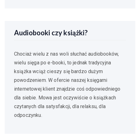
Audiobooki czy książki?
Chociaż wielu z nas woli słuchać audiobooków,
wielu sięga po e-booki, to jednak tradycyjna
książka wciąż cieszy się bardzo dużym
powodzeniem. W ofercie naszej księgarni
internetowej klient znajdzie coś odpowiedniego
dla siebie. Mowa jest oczywiście o książkach
czytanych dla satysfakcji, dla relaksu, dla
odpoczynku.